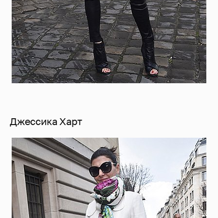
Джессика Харт