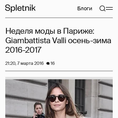
Блоги
Неделя моды в Париже:
Giambattista Valli осень-зима
2016-2017
21:20, 7 марта 2016
16