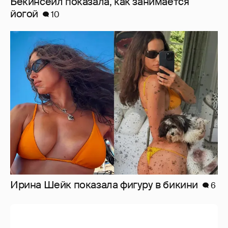
Ирина Шейк показала фигуру в бикини
6