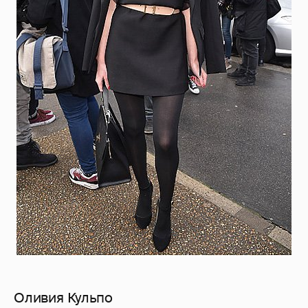
Оливия Кульпо