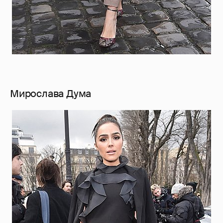
Мирослава Дума