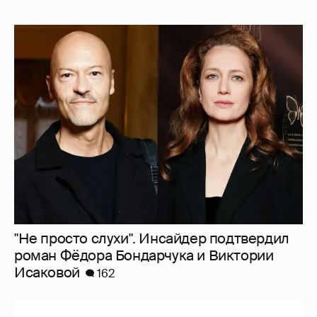
"Не просто слухи". Инсайдер подтвердил
роман Фёдора Бондарчука и Виктории
Исаковой
162