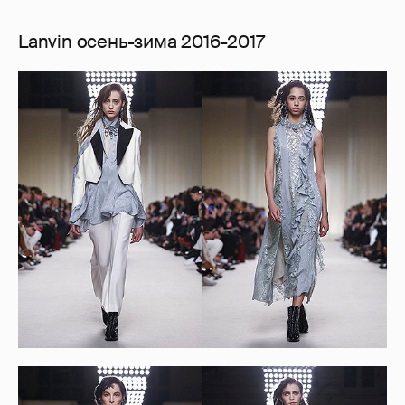
Lanvin осень-зима 2016-2017