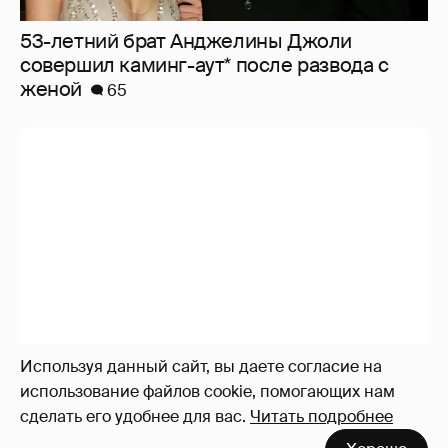
53-летний брат Анджелины Джоли
совершил каминг-аут* после развода с
женой
65
Используя данный сайт, вы даете согласие на
использование файлов cookie, помогающих нам
сделать его удобнее для вас.
Читать подробнее