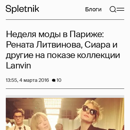
Блоги
Неделя моды в Париже:
Рената Литвинова, Сиара и
другие на показе коллекции
Lanvin
13:55, 4 марта 2016
10