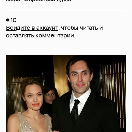
10
Войдите в аккаунт
, чтобы читать и
оставлять комментарии