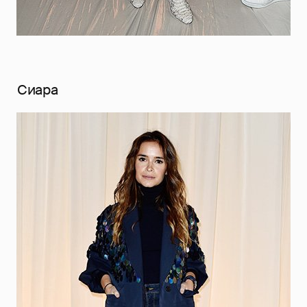
Сиара