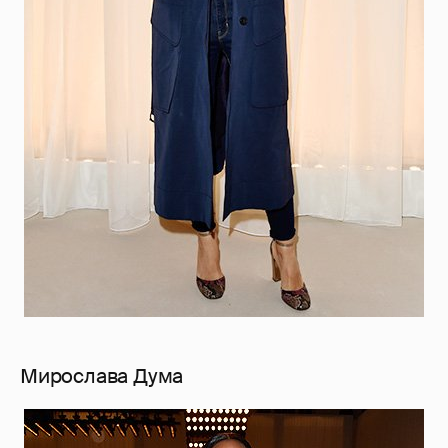
Мирослава Дума