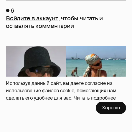
6
Войдите в аккаунт
, чтобы читать и
оставлять комментарии
Используя данный сайт, вы даете согласие на
использование файлов cookie, помогающих нам
сделать его удобнее для вас.
Читать подробнее
Хорошо