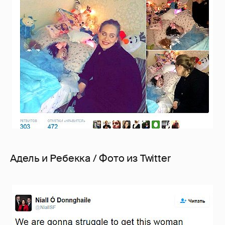
Адель и Ребекка / Фото из Twitter