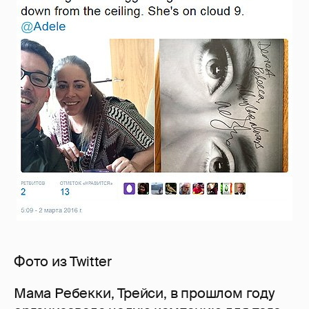
Фото из Twitter
Мама Ребекки, Трейси, в прошлом году