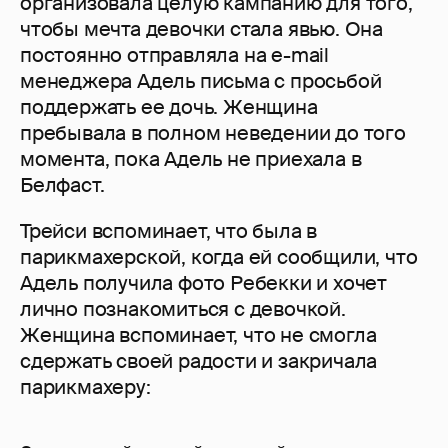
организовала целую кампанию для того,
чтобы мечта девочки стала явью. Она
постоянно отправляла на e-mail
менеджера Адель письма с просьбой
поддержать ее дочь. Женщина
пребывала в полном неведении до того
момента, пока Адель не приехала в
Белфаст.
Трейси вспоминает, что была в
парикмахерской, когда ей сообщили, что
Адель получила фото Ребекки и хочет
лично познакомиться с девочкой.
Женщина вспоминает, что не смогла
сдержать своей радости и закричала
парикмахеру: