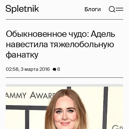
Блоги
Обыкновенное чудо: Адель
навестила тяжелобольную
фанатку
02:58, 3 марта 2016
6