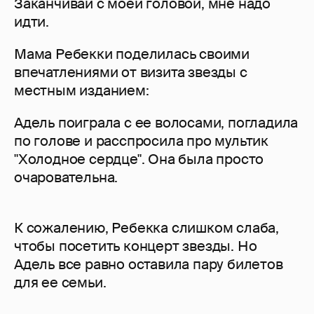
Заканчивай с моей головой, мне надо
идти.
Мама Ребекки поделилась своими
впечатлениями от визита звезды с
местным изданием:
Адель поиграла с ее волосами, погладила
по голове и расспросила про мультик
"Холодное сердце". Она была просто
очаровательна.
К сожалению, Ребекка слишком слаба,
чтобы посетить концерт звезды. Но
Адель все равно оставила пару билетов
для ее семьи.