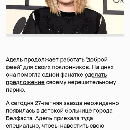
Адель продолжает работать "доброй
феей" для своих поклонников. На днях
она помогла одной фанатке
сделать
предложение
своему нерешительному
парню.
А сегодня 27-летняя звезда неожиданно
появилась в детской больнице города
Белфаста. Адель приехала туда
специально, чтобы навестить свою