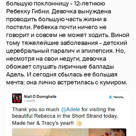
большую поклонницу - 12-летнюю
Ребекку Гибни. Девочка вынуждена
проводить большую часть жизни в
постели. Ребекка почти ничего не
говорит и совсем не может ходить. Виной
тому тяжелейшие заболевания - детский
церебральный паралич и эпилепсия. Но,
несмотря на свои недуги, девочка
обожает слушать лиричные баллады
Адель. И сегодня сбылась ее большая
мечта: она лично встретилась с кумиром.