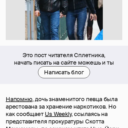
Это пост читателя Сплетника,
начать писать на сайте можешь и ты
Написать блог
Напомню
, дочь знаменитого певца была
арестована за хранение наркотиков. Но
как сообщает
Us Weekly
, ссылаясь на
представителя прокуратуры Скотта