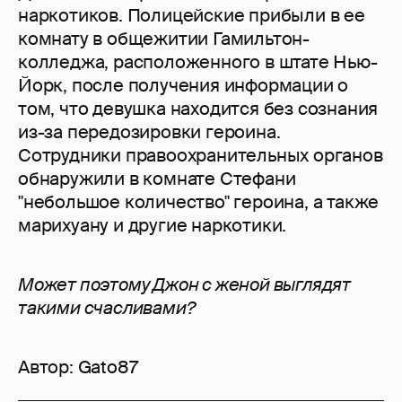
наркотиков. Полицейские прибыли в ее
комнату в общежитии Гамильтон-
колледжа, расположенного в штате Нью-
Йорк, после получения информации о
том, что девушка находится без сознания
из-за передозировки героина.
Сотрудники правоохранительных органов
обнаружили в комнате Стефани
"небольшое количество" героина, а также
марихуану и другие наркотики.
Может поэтому Джон с женой выглядят
такими счасливами?
Автор:
Gato87