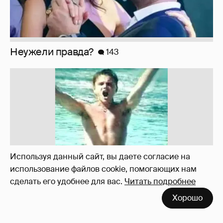
!!!!!!!!!!!!!!!!!!
110
Используя данный сайт, вы даете согласие на
использование файлов cookie, помогающих нам
сделать его удобнее для вас.
Читать подробнее
Хорошо