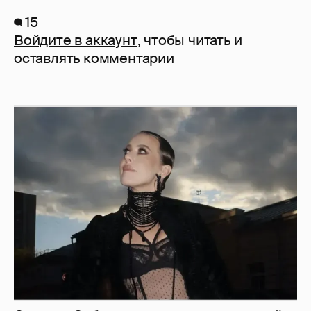
15
Войдите в аккаунт
, чтобы читать и
оставлять комментарии