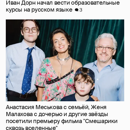
Анастасия Меськова с семьёй, Женя
Малахова с дочерью и другие звёзды
посетили премьеру фильма "Смешарики
сквозь вселенные"