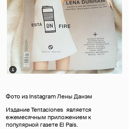
Фото из Instagram Лены Данэм
Издание Tentaciones является
ежемесячным приложением к
популярной газете El País.