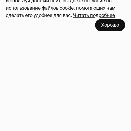
Используя данный сайт, вы даете согласие на
использование файлов cookie, помогающих нам
сделать его удобнее для вас.
Читать подробнее
Хорошо