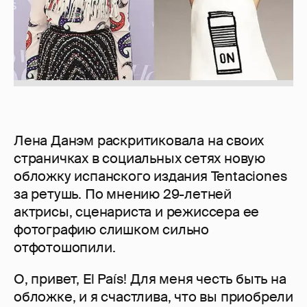
Лена Данэм раскритиковала на своих
страничках в социальных сетях новую
обложку испанского издания Tentaciones
за ретушь. По мнению 29-летней
актрисы, сценариста и режиссера ее
фотографию слишком сильно
отфотошопили.
О, привет, El País! Для меня честь быть на
обложке, и я счастлива, что вы приобрели