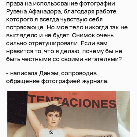
права на использование фотографии
Рувена Афанадора, благодаря работе
которого я всегда чувствую себя
потрясающе. Но мое тело никогда так не
выглядело и не будет. Снимок очень
сильно отретушировали. Если вам
нравится то, что я делаю, почему бы не
быть честными со своими читателями?
- написала Данэм, сопроводив
обращение фотографией журнала.