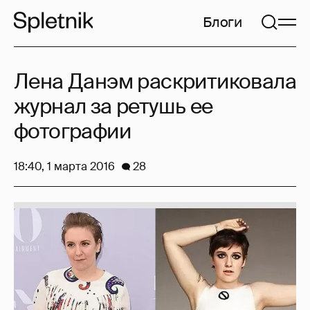
Блоги
Лена Данэм раскритиковала
журнал за ретушь ее
фотографии
18:40, 1 марта 2016
28