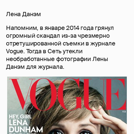
Лена Данэм
Напомним, в январе 2014 года грянул
огромный скандал из-за чрезмерно
отретушированной съемки в журнале
Vogue. Тогда в Сеть утекли
необработанные фотографии Лены
Данэм для журнала.