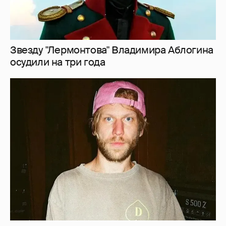
Иван Дорн начал вести образовательные
курсы на русском языке
3