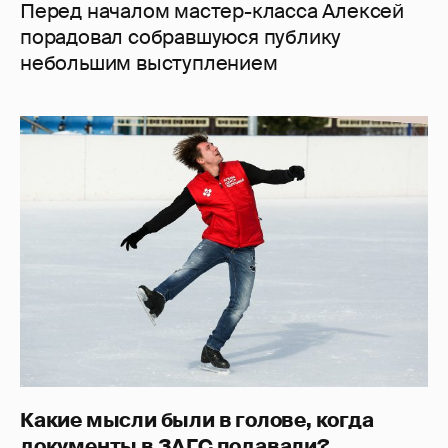
Перед началом мастер-класса Алексей
порадовал собравшуюся публику
небольшим выступлением
Какие мысли были в голове, когда
документы в ЗАГС подавали?