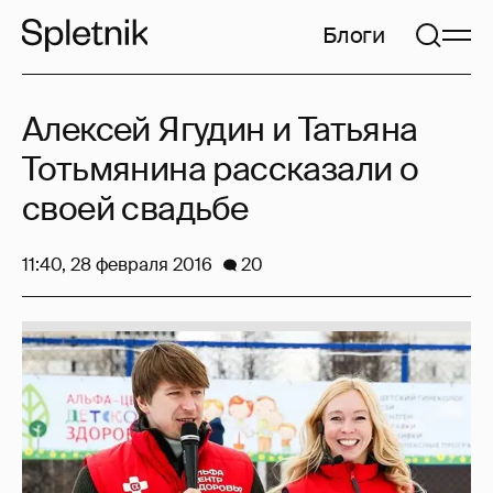
Блоги
Алексей Ягудин и Татьяна
Тотьмянина рассказали о
своей свадьбе
11:40, 28 февраля 2016
20