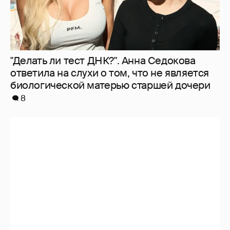
"Делать ли тест ДНК?". Анна Седокова
ответила на слухи о том, что не является
биологической матерью старшей дочери
8