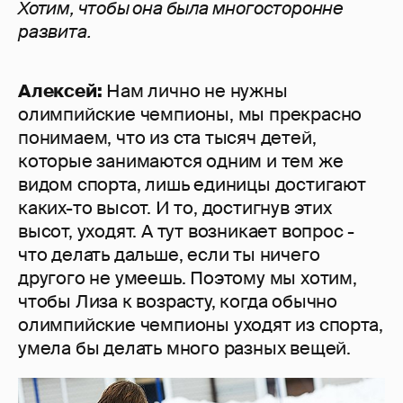
Хотим, чтобы она была многосторонне
развита.
Алексей:
Нам лично не нужны
олимпийские чемпионы, мы прекрасно
понимаем, что из ста тысяч детей,
которые занимаются одним и тем же
видом спорта, лишь единицы достигают
каких-то высот. И то, достигнув этих
высот, уходят. А тут возникает вопрос -
что делать дальше, если ты ничего
другого не умеешь. Поэтому мы хотим,
чтобы Лиза к возрасту, когда обычно
олимпийские чемпионы уходят из спорта,
умела бы делать много разных вещей.