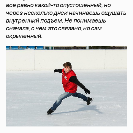
все равно какой-то опустошенный, но
через несколько дней начинаешь ощущать
внутренний подъем. Не понимаешь
сначала, с чем это связано, но сам
окрыленный.