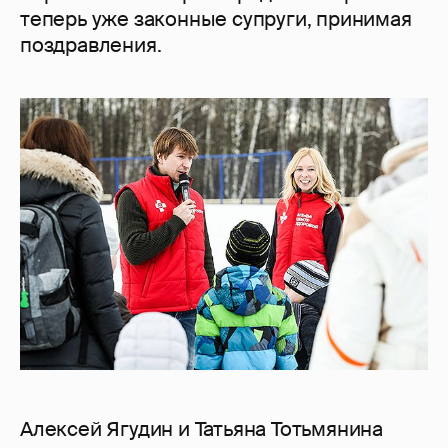
теперь уже законные супруги, принимая
поздравления.
Алексей Ягудин и Татьяна Тотьмянина