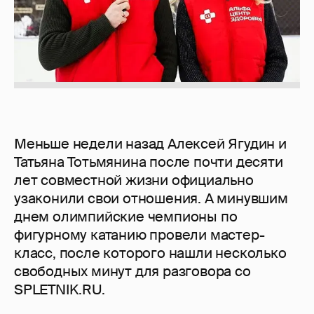
Меньше недели назад Алексей Ягудин и
Татьяна Тотьмянина после почти десяти
лет совместной жизни официально
узаконили свои отношения. А минувшим
днем олимпийские чемпионы по
фигурному катанию провели мастер-
класс, после которого нашли несколько
свободных минут для разговора со
SPLETNIK.RU.