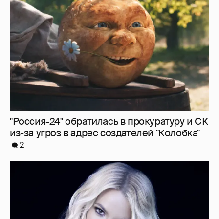
"Россия-24" обратилась в прокуратуру и СК
из-за угроз в адрес создателей "Колобка"
2