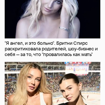
"Я ангел, и это больно". Бритни Спирс
раскритиковала родителей, шоу-бизнес и
себя — за то, что "провалилась как мать"