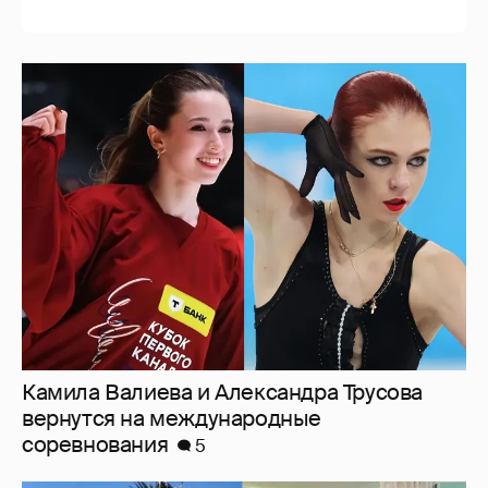
Камила Валиева и Александра Трусова
вернутся на международные
соревнования
5