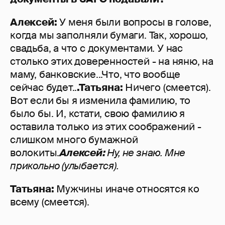
Алексей:
У меня были вопросы в голове,
когда мы заполняли бумаги. Так, хорошо,
свадьба, а что с документами. У нас
столько этих доверенностей - на няню, на
маму, банковские...Что, что вообще
сейчас будет..
.
Татьяна:
Ничего (смеется).
Вот если бы я изменила фамилию, то
было бы. И, кстати, свою фамилию я
оставила только из этих соображений -
слишком много бумажной
волокиты.
Алексей:
Ну, не знаю. Мне
прикольно (улыбается).
Татьяна:
Мужчины иначе относятся ко
всему (смеется).