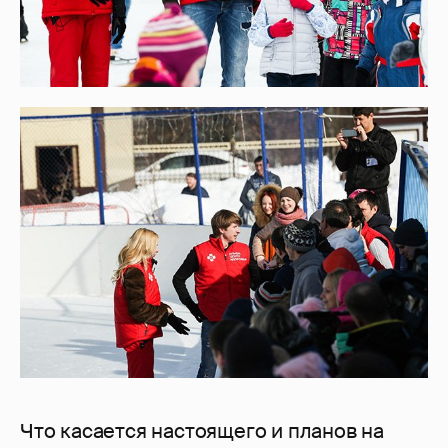
Что касается настоящего и планов на