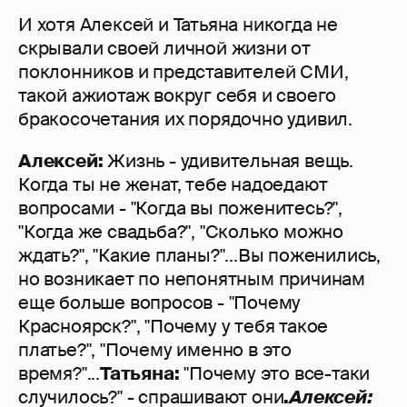
И хотя Алексей и Татьяна никогда не
скрывали своей личной жизни от
поклонников и представителей СМИ,
такой ажиотаж вокруг себя и своего
бракосочетания их порядочно удивил.
Алексей:
Жизнь - удивительная вещь.
Когда ты не женат, тебе надоедают
вопросами - "Когда вы поженитесь?",
"Когда же свадьба?", "Сколько можно
ждать?", "Какие планы?"...Вы поженились,
но возникает по непонятным причинам
еще больше вопросов - "Почему
Красноярск?", "Почему у тебя такое
платье?", "Почему именно в это
время?"...
Татьяна:
"Почему это все-таки
случилось?" - спрашивают они
.
Алексей: