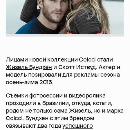
Лицами новой коллекции Colcci стали
Жизель Бундхен
и Скотт Иствуд. Актер и
модель позировали для рекламы сезона
осень-зима 2016.
Съемки фотосессии и видеоролика
проходили в Бразилии, откуда, кстати,
родом не только сама Жизель, но и марка
Colcci. Бундхен с этим брендом
связывают два года
успешного