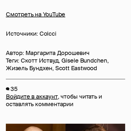
Смотреть на YouTube
Источники: Colcci
Автор:
Маргарита Дорошевич
Теги:
Скотт Иствуд
,
Gisele Bundchen
,
Жизель Бундхен
,
Scott Eastwood
35
Войдите в аккаунт
, чтобы читать и
оставлять комментарии