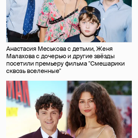
Анастасия Меськова с детьми, Женя
Малахова с дочерью и другие звёзды
посетили премьеру фильма "Смешарики
сквозь вселенные"