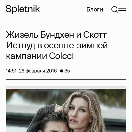
Блоги
Жизель Бундхен и Скотт
Иствуд в осенне-зимней
кампании Colcci
14:51, 26 февраля 2016
35