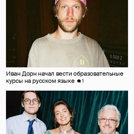
Иван Дорн начал вести образовательные
курсы на русском языке
1