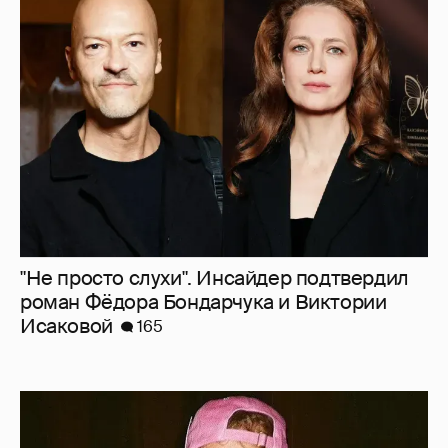
"Не просто слухи". Инсайдер подтвердил
роман Фёдора Бондарчука и Виктории
Исаковой
165