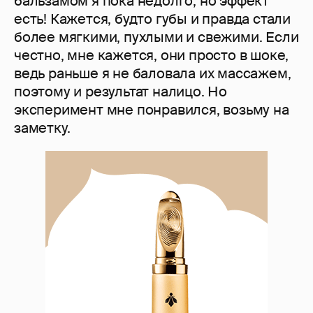
бальзамом я пока недолго, но эффект
есть! Кажется, будто губы и правда стали
более мягкими, пухлыми и свежими. Если
честно, мне кажется, они просто в шоке,
ведь раньше я не баловала их массажем,
поэтому и результат налицо. Но
эксперимент мне понравился, возьму на
заметку.