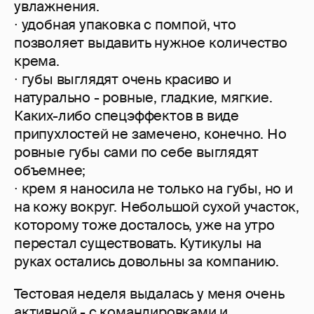
увлажнения.
∙ удобная упаковка с помпой, что
позволяет выдавить нужное количество
крема.
∙ губы выглядят очень красиво и
натурально - ровные, гладкие, мягкие.
Каких-либо спецэффектов в виде
припухлостей не замечено, конечно. Но
ровные губы сами по себе выглядят
объемнее;
∙ крем я наносила не только на губы, но и
на кожу вокруг. Небольшой сухой участок,
которому тоже досталось, уже на утро
перестал существовать. Кутикулы на
руках остались довольны за компанию.
Тестовая неделя выдалась у меня очень
активной - с командировками и