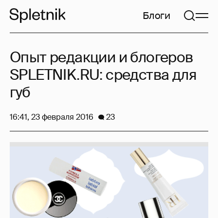
Блоги
Опыт редакции и блогеров
SPLETNIK.RU: средства для
губ
16:41, 23 февраля 2016
23