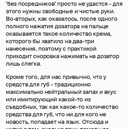
"без посредников" просто не удастся - для
этого нужны свободные и чистые руки.
Во-вторых, как оказалось, после одного
полного нажатия дозатора на пальце
оказывается такое количество крема,
которого бы хватило на два-три
нанесения, поэтому с практикой
приходит сноровка нажимать на дозатор
лишь слегка.
Кроме того, для нас привычно, что у
средств для губ - традиционно
максимально нейтральный запах и вкус
или имитирующий какой-то из
съедобных, так как какое-то количество
средства для губ, что ни для кого не
новость, попадает на язык. Отсюда и