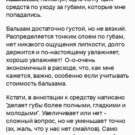
средств по уходу за губами, которые мне
попадались.
Бальзам достаточно густой, но не вязкий.
Распределяется тонким слоем по губам,
нет никакого ощущения липкости, долго
держится и по-настоящему увлажняет,
хорошо увлажняет! О-о-очень
экономичный в расходе, что, как мне
кажется, важно, особенно если учитывать
стоимость бальзама.
Кстати, в аннотации к средству написано
"делает губы более полными, гладкими и
молодыми". Увеличивает или нет -
сложный вопрос, но не уменьшает точно
(эх, жаль, что у нас нет смайлов). Само