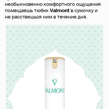
необыкновенно комфортного ощущения
помещаешь тюбик
Valmont
в сумочку и
не расстаешься ним в течение дня.