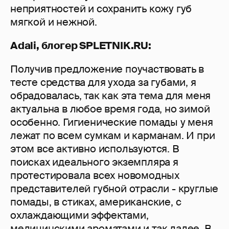
неприятностей и сохранить кожу губ
мягкой и нежной.
Adali, блогер SPLETNIK.RU:
Получив предложение поучаствовать в
тесте средства для ухода за губами, я
обрадовалась, так как эта тема для меня
актуальна в любое время года, но зимой
особенно. Гигиенические помады у меня
лежат по всем сумкам и карманам. И при
этом все активно используются. В
поисках идеального экземпляра я
протестировала всех новомодных
представителей губной отрасли - круглые
помады, в стиках, американские, с
охлаждающими эффектами,
медицинскими ароматами и так далее. В