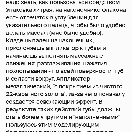
надо знать, как пользоваться средством.
Упаковка хитрая: на наконечнике флакона
есть отпечаток в углублении для
указательного пальца, чтобы было удобно
делать массаж (мне было удобно).
Кладешь палец на наконечник,
прислоняешь аппликатор к губам и
начинаешь выполнять массажные
движения: разглаживания, нажатия,
похлопывания - по всей поверхности губ
и области вокруг. Аппликатор
металлический, "с покрытием из чистого
22-каратного золота", из-за чего поначалу
создается освежающий эффект. В
результате таких действий губы должны
стать более упругими и "наполненными".
Пользуюсь этим моделирующим