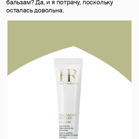
бальзам? Да, и я потрачу, поскольку
осталась довольна.