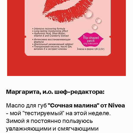
Маргарита, и.о. шеф-редактора:
Масло для губ
"Сочная малина" от
Nivea
- мой "тестируемый" на этой неделе.
Зимой я постоянно пользуюсь
увлажняющими и смягчающими