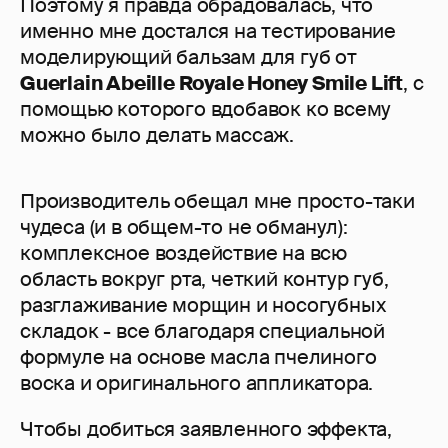
Поэтому я правда обрадовалась, что
именно мне достался на тестирование
моделирующий бальзам для губ от
Guerlain Abeille Royale Honey Smile Lift
, с
помощью которого вдобавок ко всему
можно было делать массаж.
Производитель обещал мне просто-таки
чудеса (и в общем-то не обманул):
комплексное воздействие на всю
область вокруг рта, четкий контур губ,
разглаживание морщин и носогубных
складок - все благодаря специальной
формуле на основе масла пчелиного
воска и оригинального аппликатора.
Чтобы добиться заявленного эффекта,