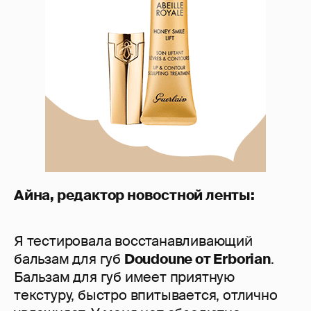
Айна, редактор новостной ленты:
Я тестировала восстанавливающий
бальзам для губ
Doudoune от Erborian
.
Бальзам для губ имеет приятную
текстуру, быстро впитывается, отлично