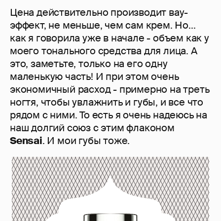
Цена действительно производит вау-
эффект, не меньше, чем сам крем. Но...
как я говорила уже в начале - объем как у
моего тонального средства для лица. А
это, заметьте, только на его одну
маленькую часть! И при этом очень
экономичный расход - примерно на треть
ногтя, чтобы увлажнить и губы, и все что
рядом с ними. То есть я очень надеюсь на
наш долгий союз с этим флаконом
Sensai
. И мои губы тоже.