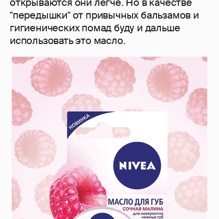
открываются они легче. Но в качестве
"передышки" от привычных бальзамов и
гигиенических помад буду и дальше
использовать это масло.