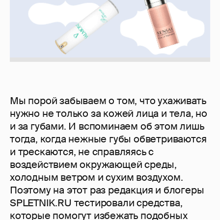
Мы порой забываем о том, что ухаживать
нужно не только за кожей лица и тела, но
и за губами. И вспоминаем об этом лишь
тогда, когда нежные губы обветриваются
и трескаются, не справляясь с
воздействием окружающей среды,
холодным ветром и сухим воздухом.
Поэтому на этот раз редакция и блогеры
SPLETNIK.RU тестировали средства,
которые помогут избежать подобных