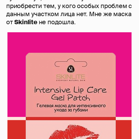
приобрести тем, у кого особых проблем с
данным участком лица нет. Мне же маска
от
Skinlite
не подошла.