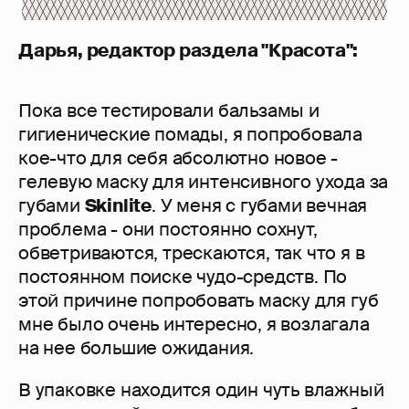
Дарья, редактор раздела "Красота":
Пока все тестировали бальзамы и
гигиенические помады, я попробовала
кое-что для себя абсолютно новое -
гелевую маску для интенсивного ухода за
губами
Skinlite
. У меня с губами вечная
проблема - они постоянно сохнут,
обветриваются, трескаются, так что я в
постоянном поиске чудо-средств. По
этой причине попробовать маску для губ
мне было очень интересно, я возлагала
на нее большие ожидания.
В упаковке находится один чуть влажный