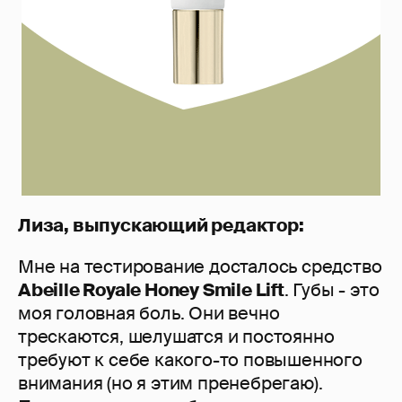
Лиза, выпускающий редактор:
Мне на тестирование досталось средство
Abeille Royale Honey Smile Lift
. Губы - это
моя головная боль. Они вечно
трескаются, шелушатся и постоянно
требуют к себе какого-то повышенного
внимания (но я этим пренебрегаю).