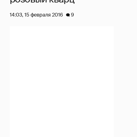
14:03, 15 февраля 2016
9