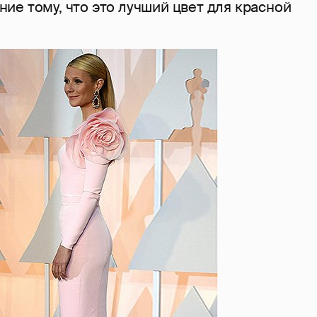
ие тому, что это лучший цвет для красной