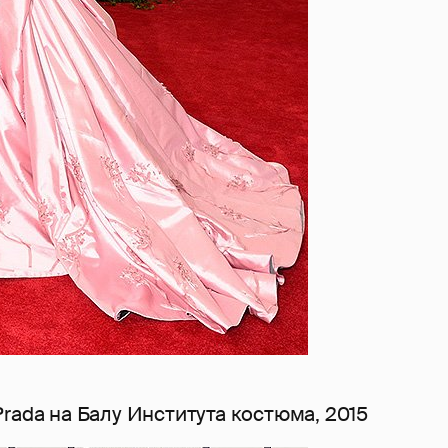
rada на Балу Института костюма, 2015