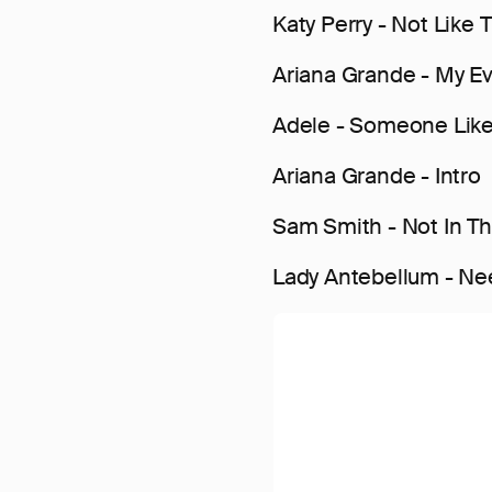
Katy Perry - Not Like
Ariana Grande - My Ev
Adele - Someone Like
Ariana Grande - Intro
Sam Smith - Not In T
Lady Antebellum - N