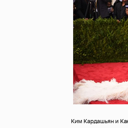
Ким Кардашьян и Ка