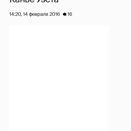
14:20, 14 февраля 2016
16