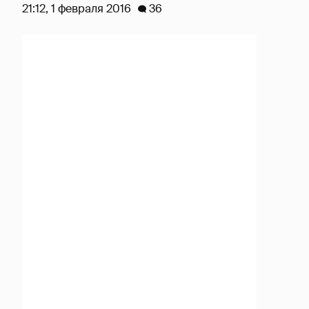
21:12, 1 февраля 2016
36