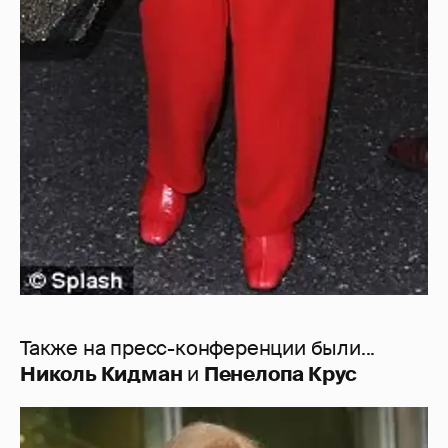
Также на пресс-конференции были...
Николь Кидман
и
Пенелопа Крус