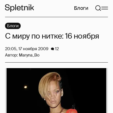
Блоги
Блоги
С миру по нитке: 16 ноября
20:05, 17 ноября 2009
12
Автор:
Maryna_Bo