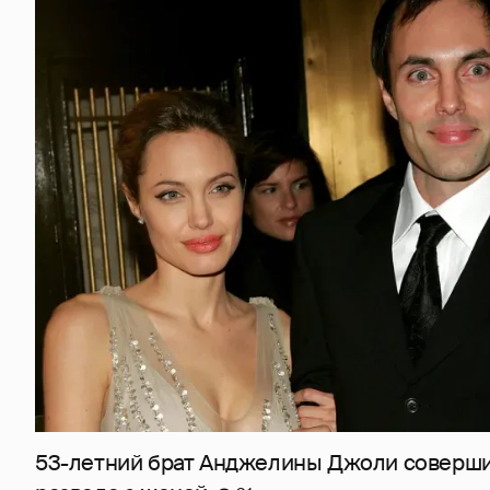
53-летний брат Анджелины Джоли соверши