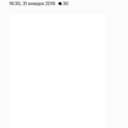
18:30, 31 января 2016
30