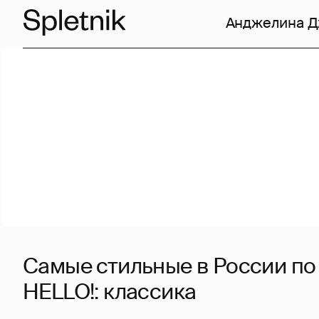
Анджелина 
Самые стильные в России по
HELLO!: классика