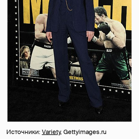
Источники:
Variety
, Gettyimages.ru