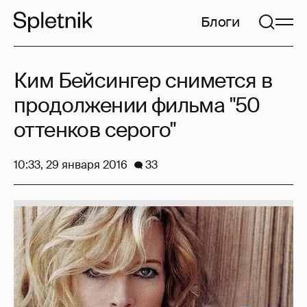
Блоги
Ким Бейсингер снимется в
продолжении фильма "50
оттенков серого"
10:33, 29 января 2016
33