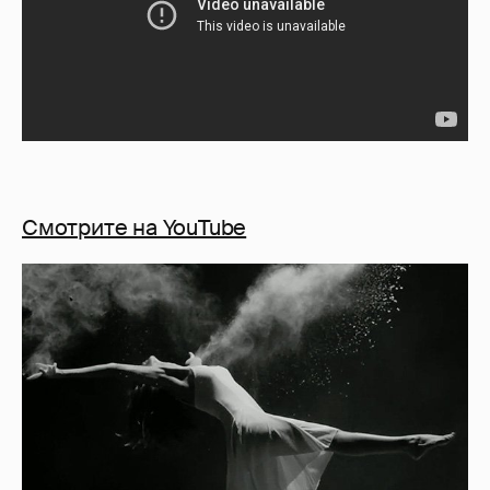
Смотрите на YouTube