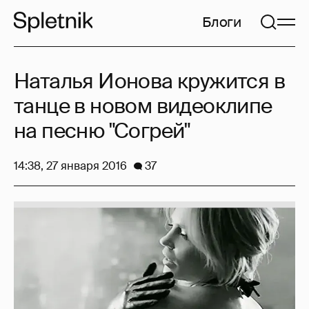
Блоги
Наталья Ионова кружится в
танце в новом видеоклипе
на песню "Согрей"
14:38, 27 января 2016
37