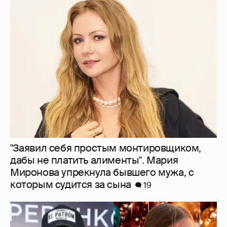
"Заявил себя простым монтировщиком,
дабы не платить алименты". Мария
Миронова упрекнула бывшего мужа, с
которым судится за сына
19