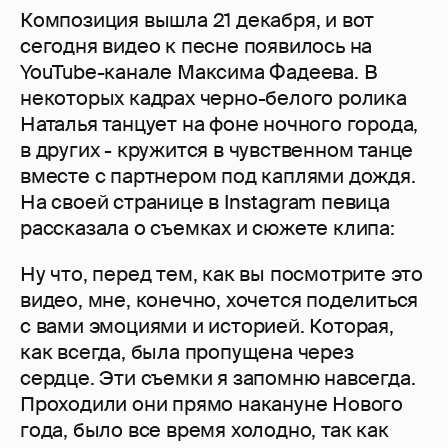
Композиция вышла 21 декабря, и вот
сегодня видео к песне появилось на
YouTube-канале Максима Фадеева. В
некоторых кадрах черно-белого ролика
Наталья танцует на фоне ночного города,
в других - кружится в чувственном танце
вместе с партнером под каплями дождя.
На своей странице в Instagram певица
рассказала о съемках и сюжете клипа:
Ну что, перед тем, как вы посмотрите это
видео, мне, конечно, хочется поделиться
с вами эмоциями и историей. Которая,
как всегда, была пропущена через
сердце. Эти съемки я запомню навсегда.
Проходили они прямо накануне Нового
года, было все время холодно, так как