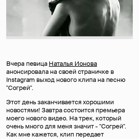
Вчера певица
Наталья Ионова
анонсировала на своей страничке в
Instagram выход нового клипа на песню
"Согрей".
Этот день заканчивается хорошими
новостями! Завтра состоится премьера
моего нового видео. На трек, который
очень много для меня значит - "Согрей".
Как мне кажется, клип передает