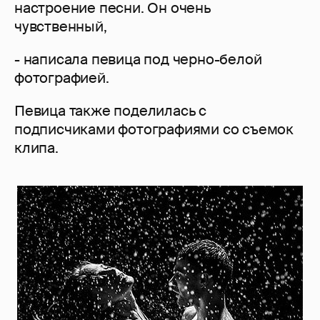
настроение песни. Он очень
чувственный,
- написала певица под черно-белой
фотографией.
Певица также поделилась с
подписчиками фотографиями со съемок
клипа.