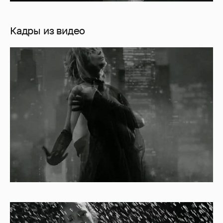
Кадры из видео