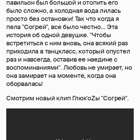
павильон был большой и отопить его
было сложно, а холодная вода лилась
просто без остановки! Так что когда я
пела "Согрей", все было честно... Эта
история об одной девушке. "Чтобы
встретиться с ним вновь, она всякий раз
приходила в танцкласс, который опустел
раз и навсегда, оставив ее наедине с
воспоминаниями". Любовь не умирает, но
она замирает на моменте, когда она
оборвалась!
Смотрим новый клип Глюк'oZы "Согрей".