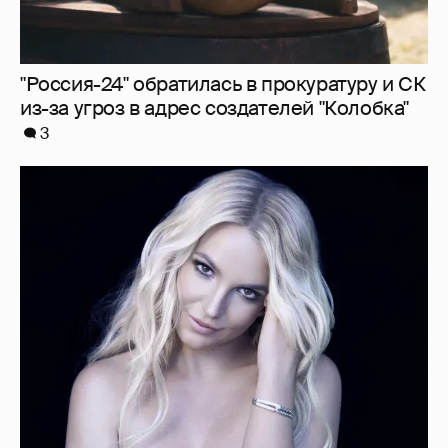
"Россия-24" обратилась в прокуратуру и СК
из-за угроз в адрес создателей "Колобка"
3