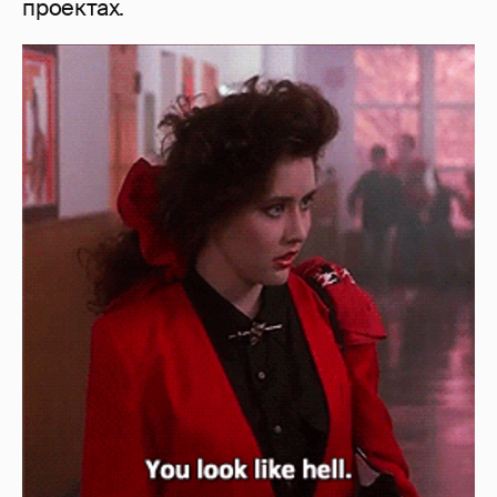
проектах.