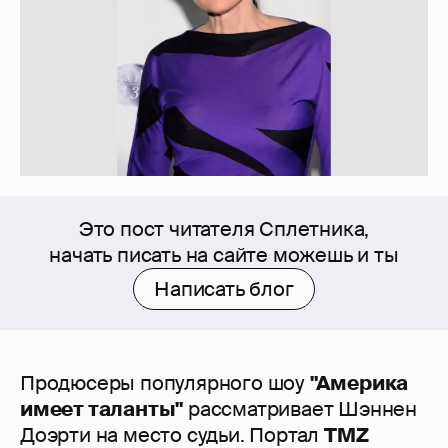
Это пост читателя Сплетника,
начать писать на сайте можешь и ты
Написать блог
Продюсеры популярного шоу
"Америка
имеет таланты"
рассматривает Шэннен
Доэрти на место судьи. Портал
TMZ