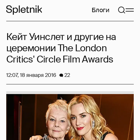
Блоги
Кейт Уинслет и другие на
церемонии The London
Critics' Circle Film Awards
12:07, 18 января 2016
22