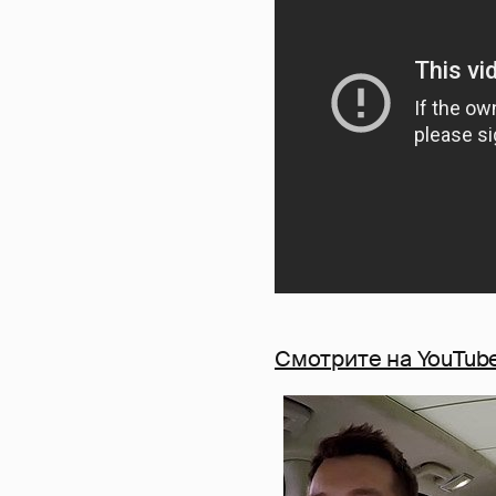
Смотрите на YouTub