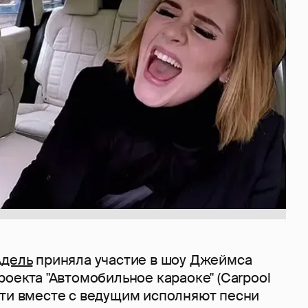
Адель
приняла участие в шоу Джеймса
роекта "Автомобильное караоке" (Carpool
сти вместе с ведущим исполняют песни