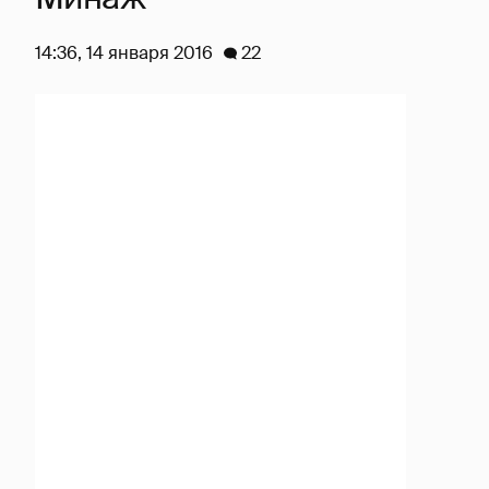
14:36, 14 января 2016
22