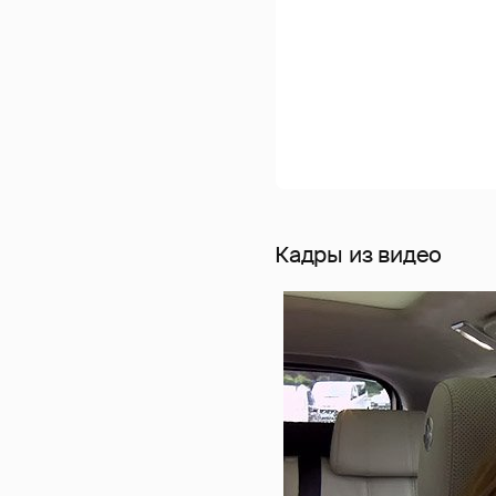
Кадры из видео