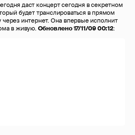
егодня даст концерт сегодня в секретном
оторый будет транслироваться в прямом
у через интернет. Она впервые исполнит
ома в живую.
Обновлено 17/11/09 00:12
: