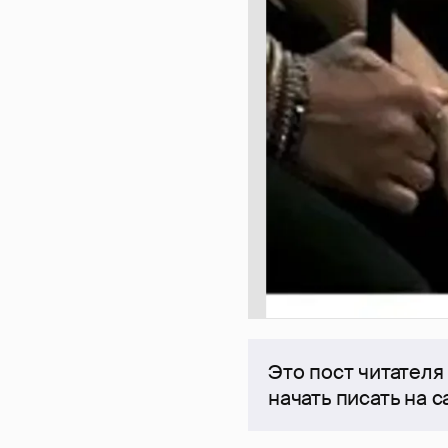
Это пост читателя
начать писать на 