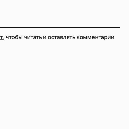
т
, чтобы читать и оставлять комментарии