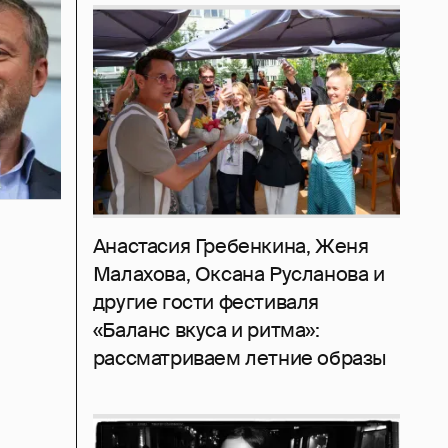
Анастасия Гребенкина, Женя
Малахова, Оксана Русланова и
другие гости фестиваля
«Баланс вкуса и ритма»:
рассматриваем летние образы