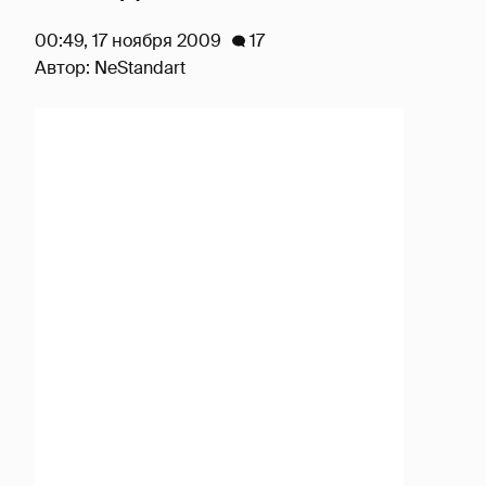
00:49, 17 ноября 2009
17
Автор:
NeStandart