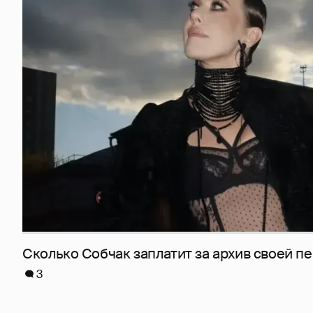
Сколько Собчак заплатит за архив своей пе
3