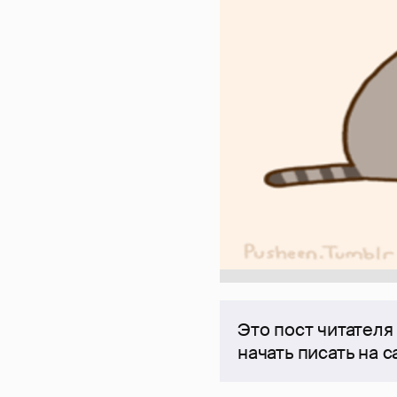
Это пост читателя
начать писать на 