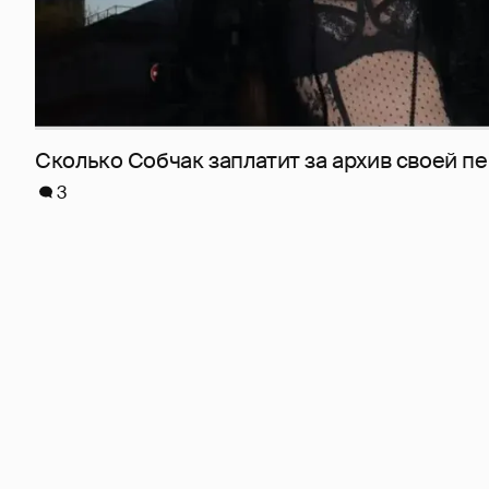
Сколько Собчак заплатит за архив своей пе
3