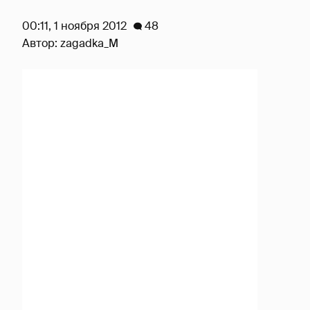
00:11, 1 ноября 2012
48
Автор:
zagadka_M