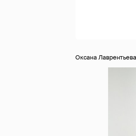
Оксана Лаврентьев