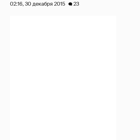
02:16, 30 декабря 2015
23