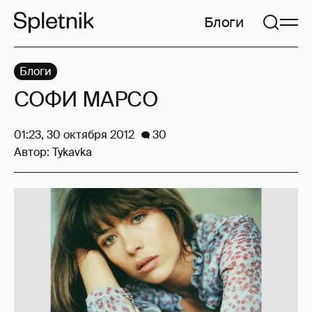
Блоги
Блоги
СОФИ МАРСО
01:23, 30 октября 2012
30
Автор:
Tykavka