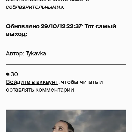
соблазнительными».
Обновлено 29/10/12 22:37
:
Тот самый
выход:
Автор:
Tykavka
30
Войдите в аккаунт
, чтобы читать и
оставлять комментарии