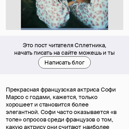
Это пост читателя Сплетника,
начать писать на сайте можешь и ты
Написать блог
Прекрасная французская актриса Софи
Марсо с годами, кажется, только
хорошеет и становится более
элегантной. Софи часто оказывается «в
топе» опросов среди французов о том,
какую актрису они считают наиболее