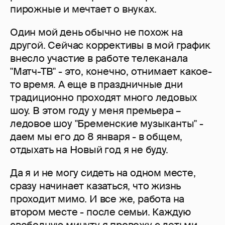
пирожные и мечтает о внуках.
Один мой день обычно не похож на
другой. Сейчас коррективы в мой график
внесло участие в работе телеканала
"Матч-ТВ" - это, конечно, отнимает какое-
то время. А еще в праздничные дни
традиционно проходят много ледовых
шоу. В этом году у меня премьера –
ледовое шоу "Бременские музыканты" -
даем мы его до 8 января - в общем,
отдыхать на Новый год я не буду.
Да я и не могу сидеть на одном месте,
сразу начинает казаться, что жизнь
проходит мимо. И все же, работа на
втором месте - после семьи. Каждую