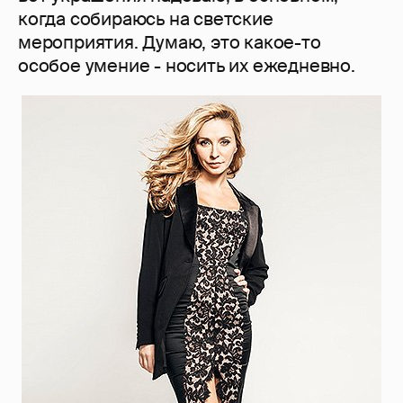
когда собираюсь на светские
мероприятия. Думаю, это какое-то
особое умение - носить их ежедневно.