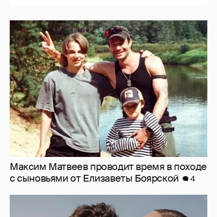
Максим Матвеев проводит время в походе
с сыновьями от Елизаветы Боярской
4