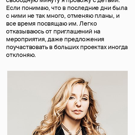
свободную минуту я провожу с детьми.
Если понимаю, что в последние дни была
с ними не так много, отменяю планы, и
все время посвящаю им. Легко
отказываюсь от приглашений на
мероприятия, даже предложения
поучаствовать в больших проектах иногда
отклоняю.