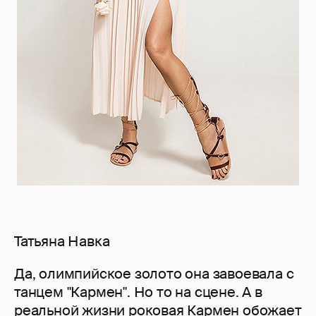
Татьяна Навка
Да, олимпийское золото она завоевала с
танцем "Кармен". Но то на сцене. А в
реальной жизни роковая Кармен обожает