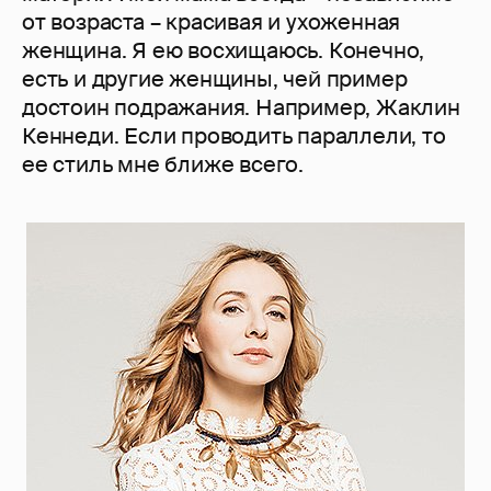
от возраста – красивая и ухоженная
женщина. Я ею восхищаюсь. Конечно,
есть и другие женщины, чей пример
достоин подражания. Например, Жаклин
Кеннеди. Если проводить параллели, то
ее стиль мне ближе всего.