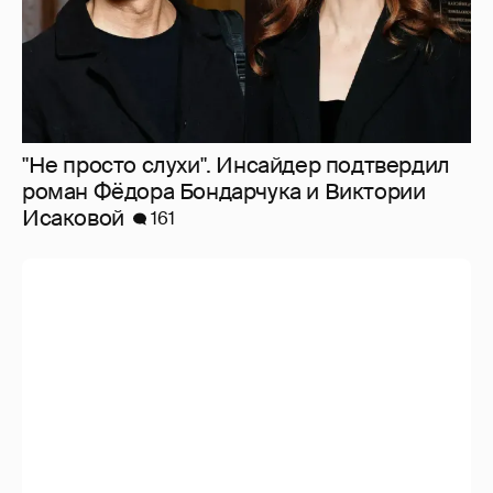
"Не просто слухи". Инсайдер подтвердил
роман Фёдора Бондарчука и Виктории
Исаковой
161