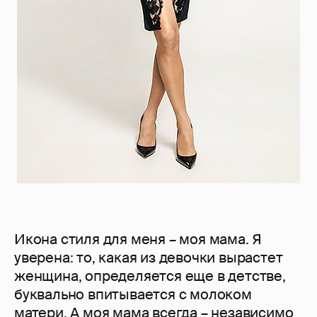
Икона стиля для меня – моя мама. Я
уверена: то, какая из девочки вырастет
женщина, определяется еще в детстве,
буквально впитывается с молоком
матери. А моя мама всегда – независимо