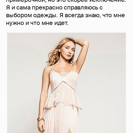
Я и сама прекрасно справляюсь c
выбором одежды. Я всегда знаю, что мне
нужно и что мне идет.