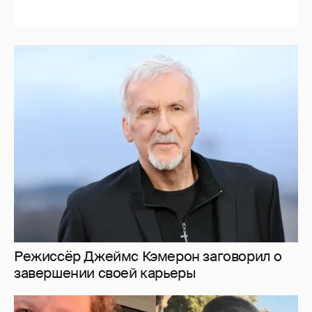
Режиссёр Джеймс Кэмерон заговорил о
завершении своей карьеры