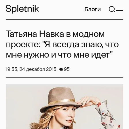
Блоги
Татьяна Навка в модном
проекте: "Я всегда знаю, что
мне нужно и что мне идет"
19:55, 24 декабря 2015
95