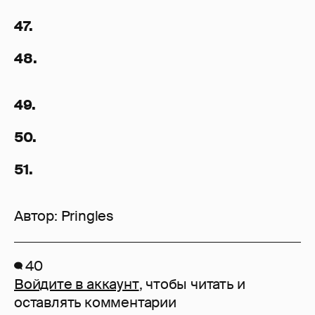
47.
48.
49.
50.
51.
Автор:
Pringles
40
Войдите в аккаунт
, чтобы читать и
оставлять комментарии