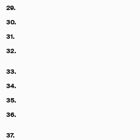
29.
30.
31.
32.
33.
34.
35.
36.
37.