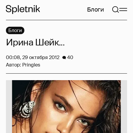
Блоги
Блоги
Ирина Шейк...
00:08, 29 октября 2012
40
Автор:
Pringles