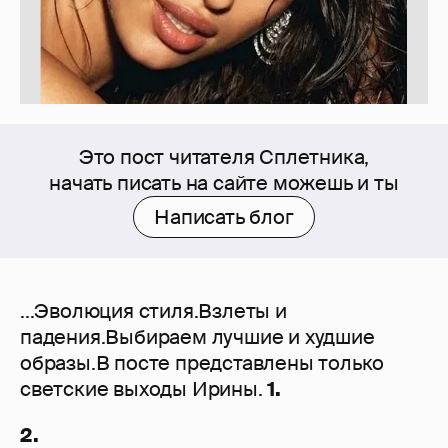
Это пост читателя Сплетника,
начать писать на сайте можешь и ты
Написать блог
...Эволюция стиля.Взлеты и
падения.Выбираем лучшие и худшие
образы.В посте представлены только
светские выходы Ирины.
1.
2.