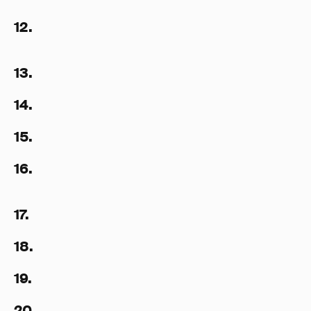
12.
13.
14.
15.
16.
17.
18.
19.
20.