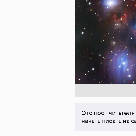
Это пост читателя
начать писать на 