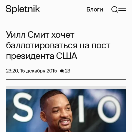
Блоги
Уилл Смит хочет
баллотироваться на пост
президента США
23:20, 15 декабря 2015
23