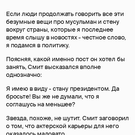
Если люди продолжать говорить все эти
безумные вещи про мусульман и стену
вокруг страны, которые я последнее
время слышу в новостях - честное слово,
я подамся в политику.
Поясняя, какой именно пост он хотел бы
занять, Смит высказался вполне
однозначно:
Я имею в виду - стану президентом. Да
бросьте! Вы же не думали, что я
соглашусь на меньшее?
Звезда, похоже, не шутит. Смит заговорил
о том, что актерской карьеры для него
оказалось маловато.