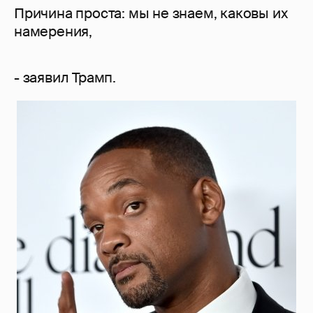
Причина проста: мы не знаем, каковы их
намерения,
- заявил Трамп.