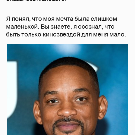
Я понял, что моя мечта была слишком
маленькой. Вы знаете, я осознал, что
быть только кинозвездой для меня мало.