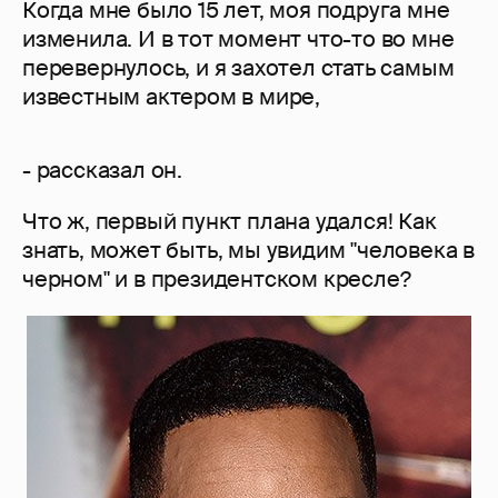
Когда мне было 15 лет, моя подруга мне
изменила. И в тот момент что-то во мне
перевернулось, и я захотел стать самым
известным актером в мире,
- рассказал он.
Что ж, первый пункт плана удался! Как
знать, может быть, мы увидим "человека в
черном" и в президентском кресле?