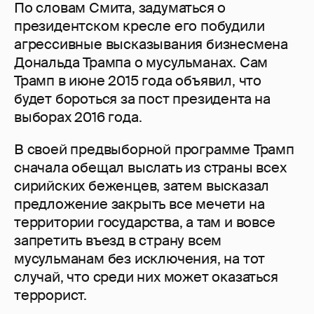
По словам Смита, задуматься о
президентском кресле его побудили
агрессивные высказывания бизнесмена
Дональда Трампа о мусульманах. Сам
Трамп в июне 2015 года объявил, что
будет бороться за пост президента на
выборах 2016 года.
В своей предвыборной программе Трамп
сначала обещал выслать из страны всех
сирийских беженцев, затем высказал
предложение закрыть все мечети на
территории государства, а там и вовсе
запретить въезд в страну всем
мусульманам без исключения, на тот
случай, что среди них может оказаться
террорист.