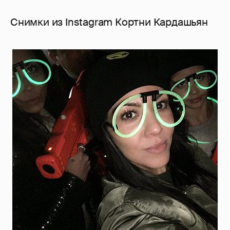
Снимки из Instagram Кортни Кардашьян