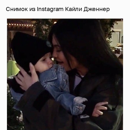
Снимок из Instagram Кайли Дженнер