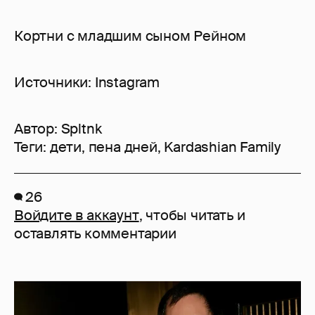
Кортни с младшим сыном Рейном
Источники: Instagram
Автор:
Spltnk
Теги:
дети
,
пена дней
,
Kardashian Family
26
Войдите в аккаунт
, чтобы читать и
оставлять комментарии