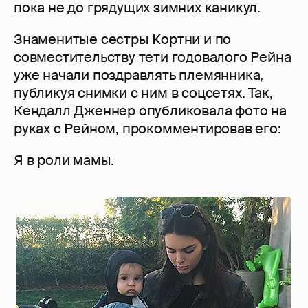
пока не до грядущих зимних каникул.
Знаменитые сестры Кортни и по
совместительству тети годовалого Рейна
уже начали поздравлять племянника,
публикуя снимки с ним в соцсетях. Так,
Кендалл Дженнер опубликовала фото на
руках с Рейном, прокомментировав его:
Я в роли мамы.