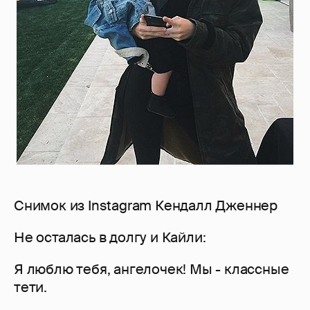
Снимок из Instagram Кендалл Дженнер
Не осталась в долгу и Кайли:
Я люблю тебя, ангелочек! Мы - классные
тети.