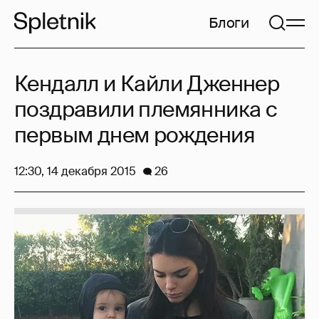
Блоги
Кендалл и Кайли Дженнер
поздравили племянника с
первым днем рождения
12:30, 14 декабря 2015
26