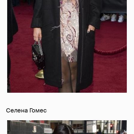
Селена Гомес