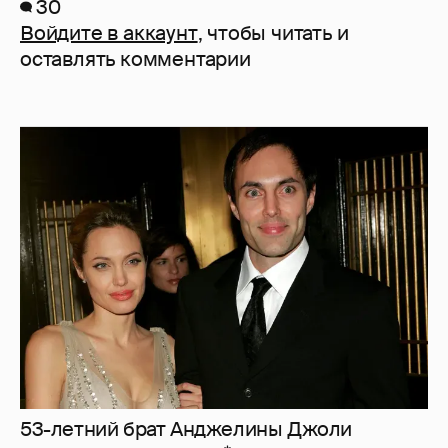
30
Войдите в аккаунт
, чтобы читать и
оставлять комментарии
53-летний брат Анджелины Джоли