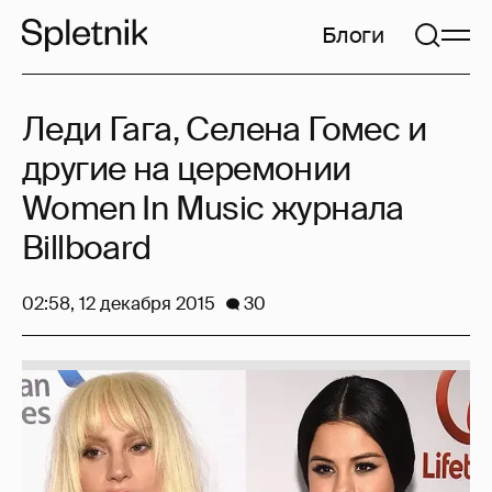
Блоги
Леди Гага, Селена Гомес и
другие на церемонии
Women In Music журнала
Billboard
02:58, 12 декабря 2015
30