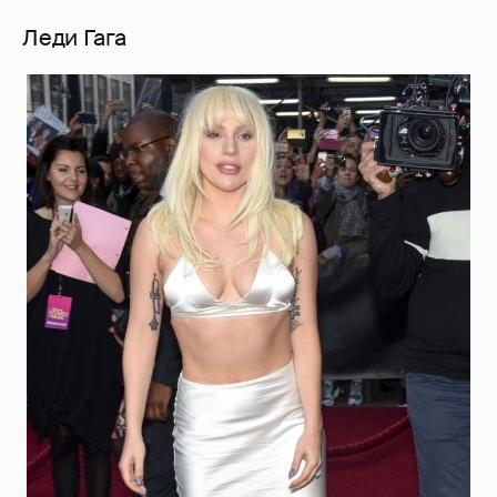
Леди Гага