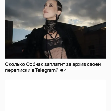
Сколько Собчак заплатит за архив своей
перeписки в Telegram?
4