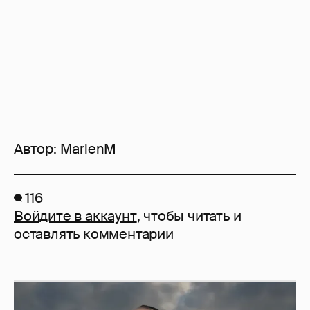
Автор:
MarlenM
116
Войдите в аккаунт
, чтобы читать и
оставлять комментарии