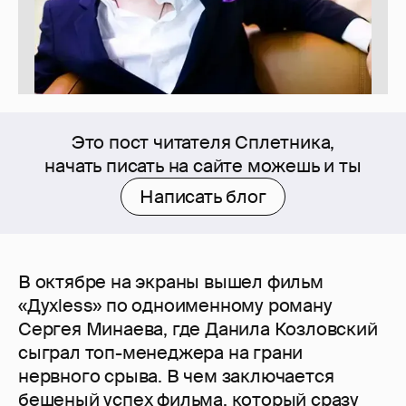
Это пост читателя Сплетника,
начать писать на сайте можешь и ты
Написать блог
В октябре на экраны вышел фильм
«Духless» по одноименному роману
Сергея Минаева, где Данила Козловский
сыграл топ-менеджера на грани
нервного срыва. В чем заключается
бешеный успех фильма, который сразу