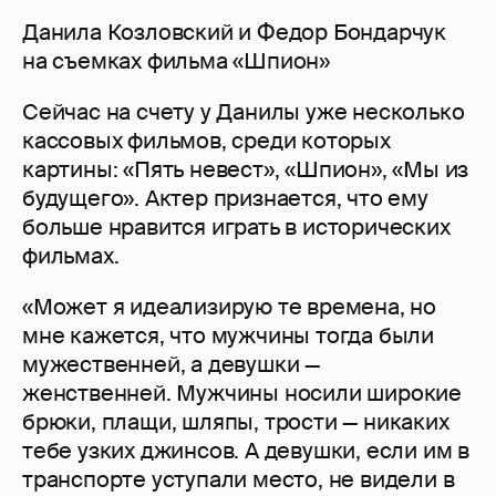
Данила Козловский и Федор Бондарчук
на съемках фильма «Шпион»
Сейчас на счету у Данилы уже несколько
кассовых фильмов, среди которых
картины: «Пять невест», «Шпион», «Мы из
будущего». Актер признается, что ему
больше нравится играть в исторических
фильмах.
«Может я идеализирую те времена, но
мне кажется, что мужчины тогда были
мужественней, а девушки —
женственней. Мужчины носили широкие
брюки, плащи, шляпы, трости — никаких
тебе узких джинсов. А девушки, если им в
транспорте уступали место, не видели в