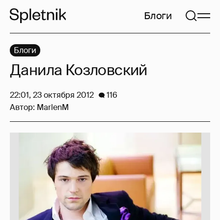
Блоги
Блоги
Данила Козловский
22:01, 23 октября 2012
116
Автор:
MarlenM