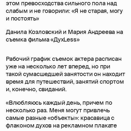
этом превосходства сильного пола над
слабым и не говорили: «Я не старая, могу
и постоять»
Данила Козловский и Мария Андреева на
съемка фильма «ДухLess»
Рабочий график съемок актера расписан
уже на несколько лет вперед, но при
такой сумасшедшей занятости он находит
время для путешествий, занятий спортом
и, конечно, свиданий.
«Влюбляюсь каждый день, причем по
несколько раз. Меня могут привлечь
самые разные «объекты»: красавица с
флаконом духов на рекламном плакате