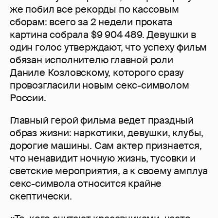
же побил все рекорды по кассовым
сборам: всего за 2 недели проката
картина собрала $9 904 489. Девушки в
один голос утверждают, что успеху фильм
обязан исполнителю главной роли
Даниле Козловскому, которого сразу
провозгласили новым секс-символом
России.
Главный герой фильма ведет праздный
образ жизни: наркотики, девушки, клубы,
дорогие машины. Сам актер признается,
что ненавидит ночную жизнь, тусовки и
светские мероприятия, а к своему амплуа
секс-символа относится крайне
скептически.