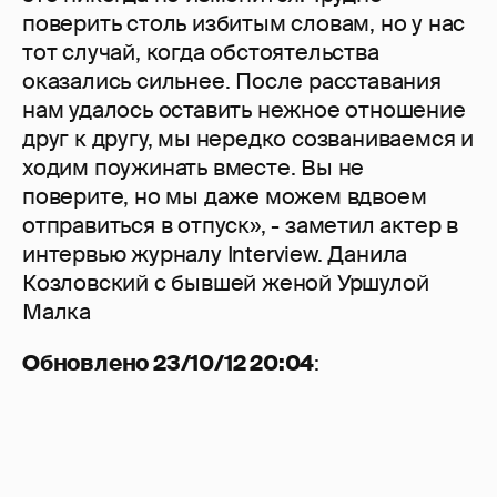
поверить столь избитым словам, но у нас
тот случай, когда обстоятельства
оказались сильнее. После расставания
нам удалось оставить нежное отношение
друг к другу, мы нередко созваниваемся и
ходим поужинать вместе. Вы не
поверите, но мы даже можем вдвоем
отправиться в отпуск», - заметил актер в
интервью журналу Interview. Данила
Козловский с бывшей женой Уршулой
Малка
Обновлено 23/10/12 20:04
: