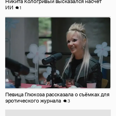
Певица Глюкоза рассказала о съёмках для
эротического журнала
3