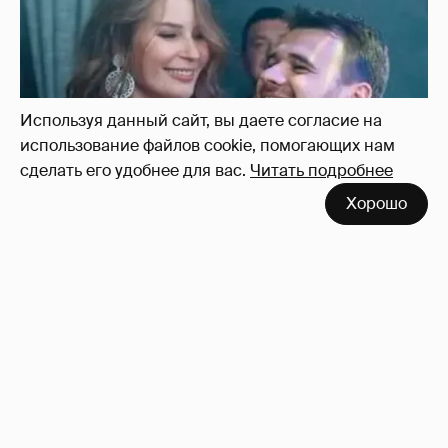
Используя данный сайт, вы даете согласие на
использование файлов cookie, помогающих нам
сделать его удобнее для вас.
Читать подробнее
Хорошо