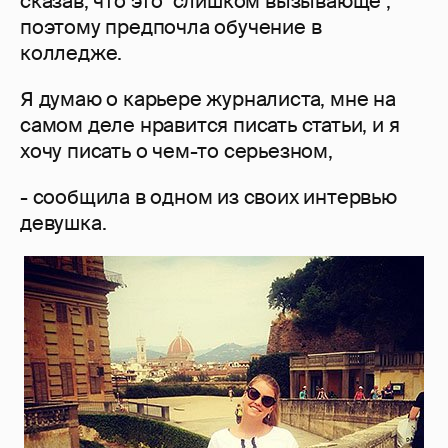
сказав, что это "слишком вызывающе",
поэтому предпочла обучение в
колледже.
Я думаю о карьере журналиста, мне на
самом деле нравится писать статьи, и я
хочу писать о чем-то серьезном,
- сообщила в одном из своих интервью
девушка.