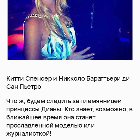
Китти Спенсер и Никколо Бараттьери ди
Сан Пьетро
Что ж, будем следить за племянницей
принцессы Дианы. Кто знает, возможно, в
ближайшее время она станет
прославленной моделью или
журналисткой!