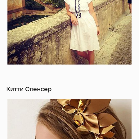
Китти Спенсер