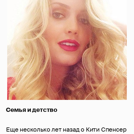
Семья и детство
Еще несколько лет назад о Кити Спенсер