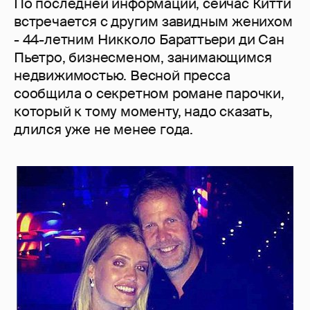
По последней информации, сейчас Китти
встречается с другим завидным женихом
- 44-летним Никколо Бараттьери ди Сан
Пьетро, бизнесменом, занимающимся
недвижимостью. Весной пресса
сообщила о секретном романе парочки,
который к тому моменту, надо сказать,
длился уже не менее года.