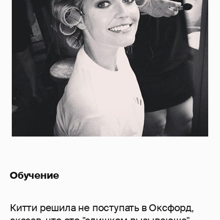
Обучение
Китти решила не поступать в Оксфорд,