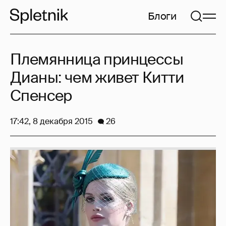
Блоги
Племянница принцессы
Дианы: чем живет Китти
Спенсер
17:42, 8 декабря 2015
26