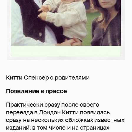
Китти Спенсер с родителями
Появление в прессе
Практически сразу после своего
переезда в Лондон Китти появилась
сразу на нескольких обложках известных
изданий, в том числе и на страницах