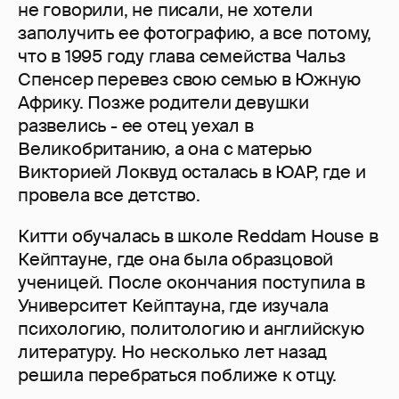
не говорили, не писали, не хотели
заполучить ее фотографию, а все потому,
что в 1995 году глава семейства Чальз
Спенсер перевез свою семью в Южную
Африку. Позже родители девушки
развелись - ее отец уехал в
Великобританию, а она с матерью
Викторией Локвуд осталась в ЮАР, где и
провела все детство.
Китти обучалась в школе Reddam House в
Кейптауне, где она была образцовой
ученицей. После окончания поступила в
Университет Кейптауна, где изучала
психологию, политологию и английскую
литературу. Но несколько лет назад
решила перебраться поближе к отцу.