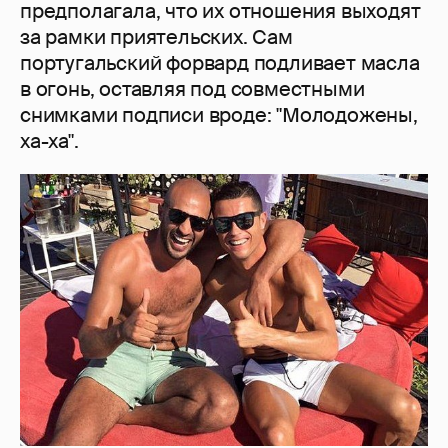
предполагала, что их отношения выходят
за рамки приятельских. Сам
португальский форвард подливает масла
в огонь, оставляя под совместными
снимками подписи вроде: "Молодожены,
ха-ха".