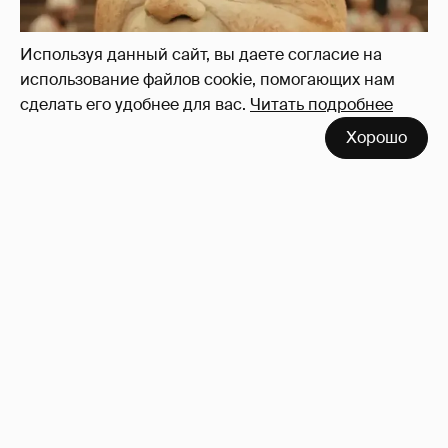
Используя данный сайт, вы даете согласие на
использование файлов cookie, помогающих нам
сделать его удобнее для вас.
Читать подробнее
Хорошо