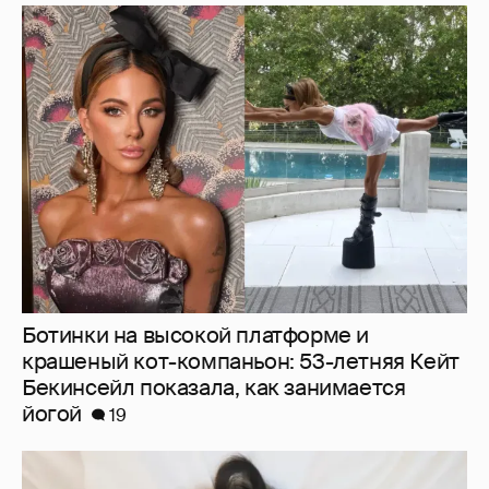
Ботинки на высокой платформе и
крашеный кот-компаньон: 53-летняя Кейт
Бекинсейл показала, как занимается
йогой
19