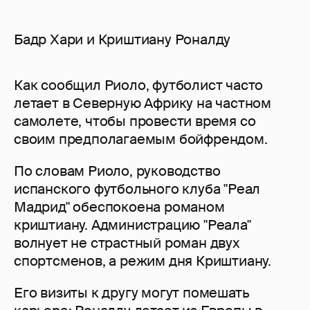
Бадр Хари и Криштиану Роналду
Как сообщил Риоло, футболист часто
летает в Северную Африку на частном
самолете, чтобы провести время со
своим предполагаемым бойфрендом.
По словам Риоло, руководство
испанского футбольного клуба "Реал
Мадрид" обеспокоена романом
криштиану. Администрацию "Реала"
волнует не страстный роман двух
спортсменов, а режим дня Криштиану.
Его визиты к другу могут помешать