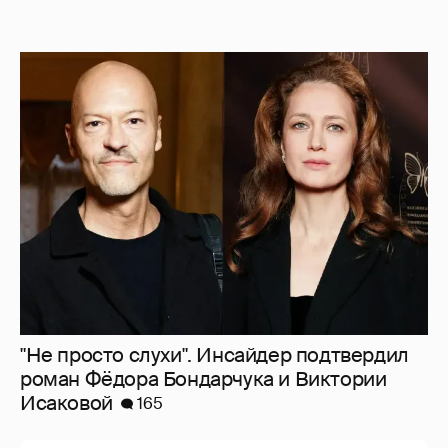
"Не просто слухи". Инсайдер подтвердил
роман Фёдора Бондарчука и Виктории
Исаковой
165