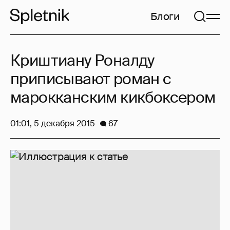
Блоги
Криштиану Роналду
приписывают роман с
марокканским кикбоксером
01:01, 5 декабря 2015
67