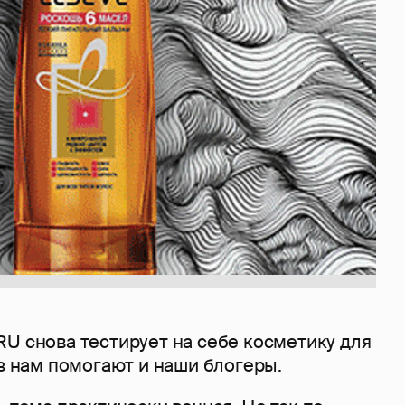
U снова тестирует на себе косметику для
аз нам помогают и наши блогеры.