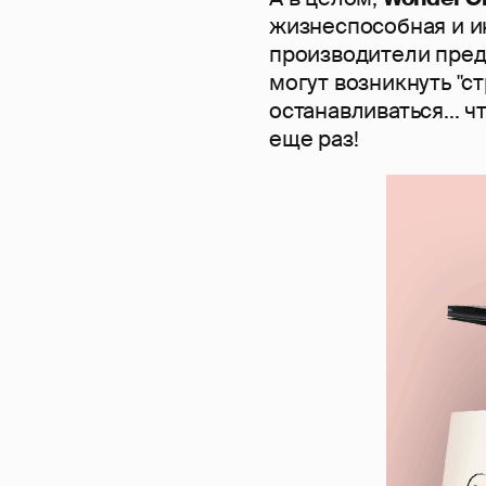
жизнеспособная и и
производители пред
могут возникнуть "с
останавливаться... 
еще раз!