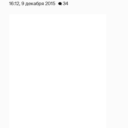
16:12, 9 декабря 2015
34