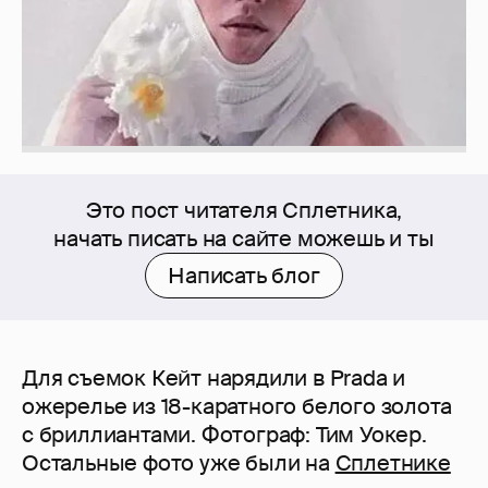
Это пост читателя Сплетника,
начать писать на сайте можешь и ты
Написать блог
Для съемок Кейт нарядили в Prada и
ожерелье из 18-каратного белого золота
с бриллиантами. Фотограф: Тим Уокер.
Остальные фото уже были на
Сплетнике