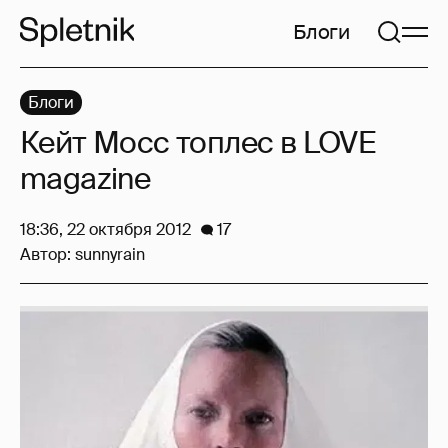
Блоги
Блоги
Кейт Мосс топлес в LOVE
magazine
18:36, 22 октября 2012
17
Автор:
sunnyrain