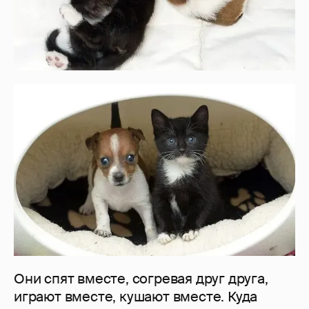
Они спят вместе, согревая друг друга,
играют вместе, кушают вместе. Куда