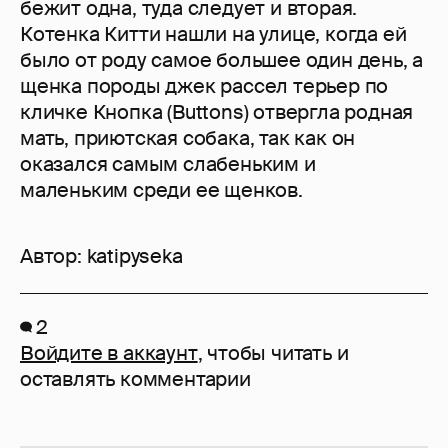
бежит одна, туда следует и вторая.
Котенка Китти нашли на улице, когда ей
было от роду самое большее один день, а
щенка породы джек рассел терьер по
кличке Кнопка (Buttons) отвергла родная
мать, приютская собака, так как он
оказался самым слабеньким и
маленьким среди ее щенков.
Автор:
katipyseka
2
Войдите в аккаунт
, чтобы читать и
оставлять комментарии