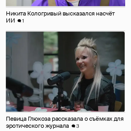
Певица Глюкоза рассказала о съёмках для
эротического журнала
3