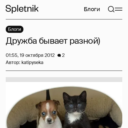
Блоги
Блоги
Дружба бывает разной)
01:55, 19 октября 2012
2
Автор:
katipyseka