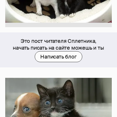
Это пост читателя Сплетника,
начать писать на сайте можешь и ты
Написать блог