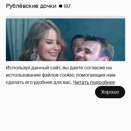
Неужели правда?
143
Используя данный сайт, вы даете согласие на
использование файлов cookie, помогающих нам
сделать его удобнее для вас.
Читать подробнее
Хорошо