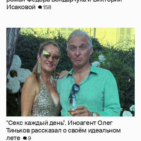
Исаковой
158
"Секс каждый день". Иноагент Олег
Тиньков рассказал о своём идеальном
лете
9