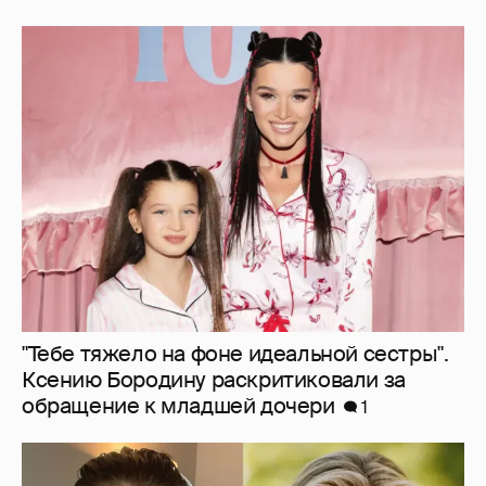
"Тебе тяжело на фоне идеальной сестры".
Ксению Бородину раскритиковали за
обращение к младшей дочери
1