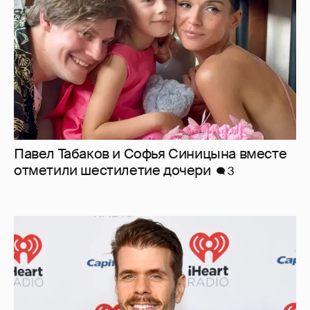
Павел Табаков и Софья Синицына вместе
отметили шестилетие дочери
3