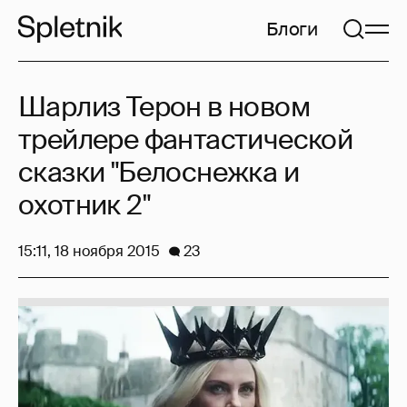
Блоги
Шарлиз Терон в новом
трейлере фантастической
сказки "Белоснежка и
охотник 2"
15:11, 18 ноября 2015
23