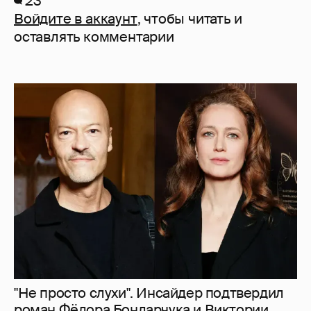
23
Войдите в аккаунт
, чтобы читать и
оставлять комментарии
"Не просто слухи". Инсайдер подтвердил
роман Фёдора Бондарчука и Виктории