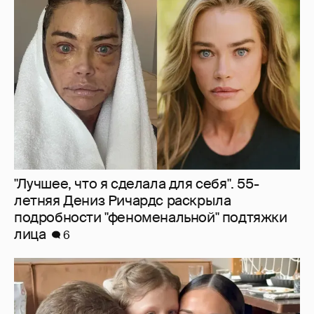
"Лучшее, что я сделала для себя". 55-
летняя Дениз Ричардс раскрыла
подробности "феноменальной" подтяжки
лица
6