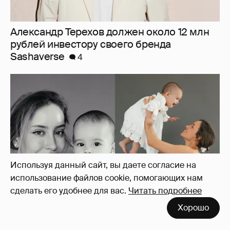
Александр Терехов должен около 12 млн
рублей инвестору своего бренда
Sashaverse
4
Используя данный сайт, вы даете согласие на
использование файлов cookie, помогающих нам
сделать его удобнее для вас.
Читать подробнее
Хорошо
Девушка Тимати Валентина Иванова