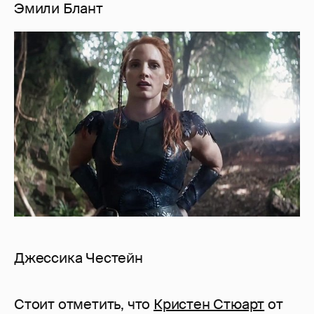
Эмили Блант
Джессика Честейн
Стоит отметить, что
Кристен Стюарт
от