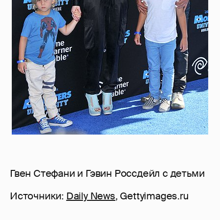
Гвен Стефани и Гэвин Россдейл с детьми
Источники:
Daily News
, Gettyimages.ru