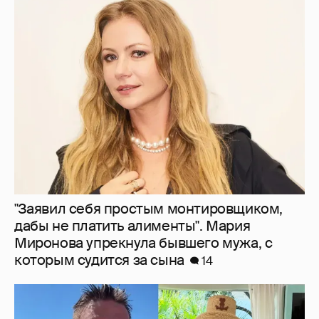
"Заявил себя простым монтировщиком,
дабы не платить алименты". Мария
Миронова упрекнула бывшего мужа, с
которым судится за сына
14