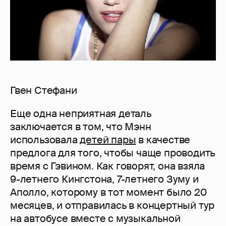
Гвен Стефани
Еще одна неприятная деталь
заключается в том, что Мэнн
использовала
детей пары
в качестве
предлога для того, чтобы чаще проводить
время с Гэвином. Как говорят, она взяла
9-летнего Кингстона, 7-летнего Зуму и
Аполло, которому в тот момент было 20
месяцев, и отправилась в концертный тур
на автобусе вместе с музыкальной