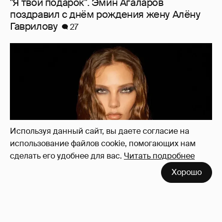
Алеся Кафельникова станцевала в
сниппете своего нового трека
2
Используя данный сайт, вы даете согласие на
использование файлов cookie, помогающих нам
сделать его удобнее для вас.
Читать подробнее
Хорошо