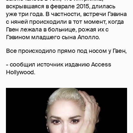
вскрывшаяся в феврале 2015, длилась
уже три года. В частности, встречи Гэвина
с няней происходили в тот момент, когда
Гвен лежала в больнице, рожая их с
Гэвином младшего сына Аполло.
Все происходило прямо под носом у Гвен,
- cообщил источник изданию Access
Hollywood.