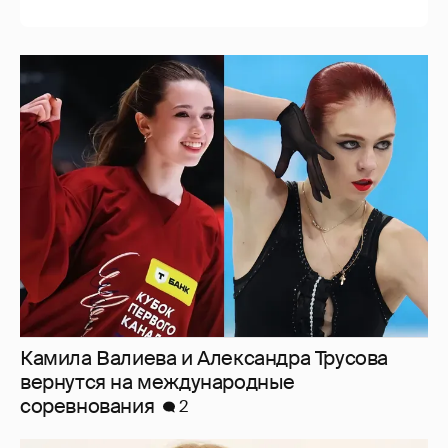
Камила Валиева и Александра Трусова
вернутся на международные
соревнования
2