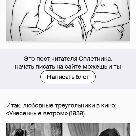
Это пост читателя Сплетника,
начать писать на сайте можешь и ты
Написать блог
Итак, любовные треугольники в кино:
«Унесенные ветром» (1939)