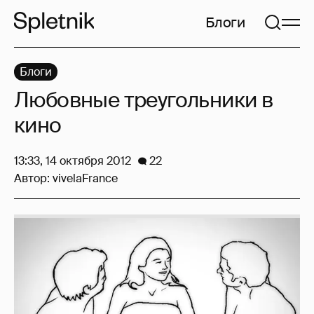
Блоги
Блоги
Любовные треугольники в
кино
13:33, 14 октября 2012
22
Автор:
vivelaFrance