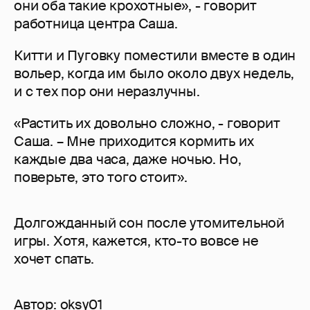
они оба такие крохотные», - говорит
работница центра Саша.
Китти и Пуговку поместили вместе в один
вольер, когда им было около двух недель,
и с тех пор они неразлучны.
«Растить их довольно сложно, - говорит
Саша. – Мне приходится кормить их
каждые два часа, даже ночью. Но,
поверьте, это того стоит».
Долгожданный сон после утомительной
игры. Хотя, кажется, кто-то вовсе не
хочет спать.
Автор:
oksy01