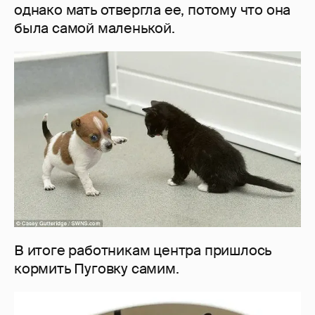
однако мать отвергла ее, потому что она
была самой маленькой.
В итоге работникам центра пришлось
кормить Пуговку самим.