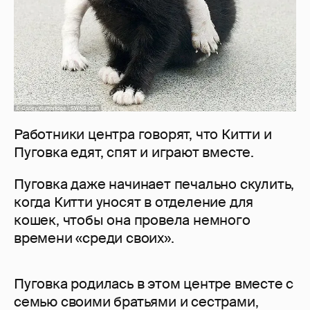
Работники центра говорят, что Китти и
Пуговка едят, спят и играют вместе.
Пуговка даже начинает печально скулить,
когда Китти уносят в отделение для
кошек, чтобы она провела немного
времени «среди своих».
Пуговка родилась в этом центре вместе с
семью своими братьями и сестрами,