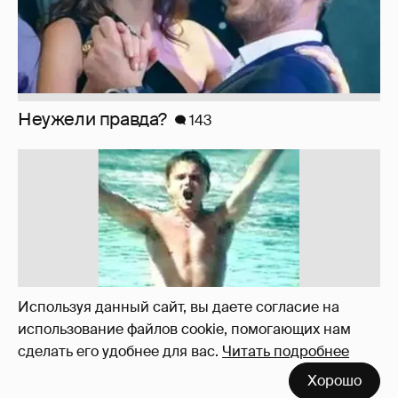
!!!!!!!!!!!!!!!!!!
110
Используя данный сайт, вы даете согласие на
использование файлов cookie, помогающих нам
сделать его удобнее для вас.
Читать подробнее
Хорошо