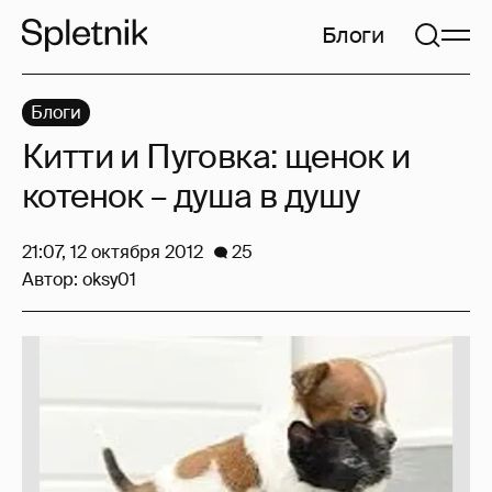
Блоги
Блоги
Китти и Пуговка: щенок и
котенок – душа в душу
21:07, 12 октября 2012
25
Автор:
oksy01