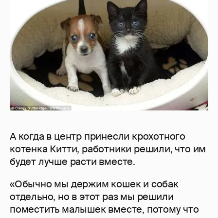
А когда в центр принесли крохотного
котенка Китти, работники решили, что им
будет лучше расти вместе.
«Обычно мы держим кошек и собак
отдельно, но в этот раз мы решили
поместить малышек вместе, потому что