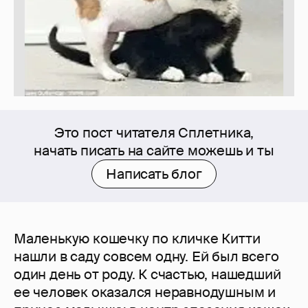
Это пост читателя Сплетника,
начать писать на сайте можешь и ты
Написать блог
Маленькую кошечку по кличке Китти
нашли в саду совсем одну. Ей был всего
один день от роду. К счастью, нашедший
ее человек оказался неравнодушным и