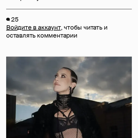
25
Войдите в аккаунт
, чтобы читать и
оставлять комментарии