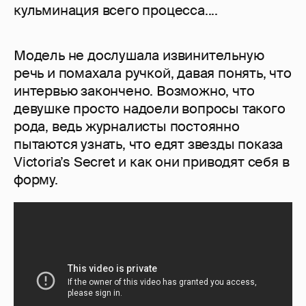
кульминация всего процесса....
Модель не дослушала извинительную
речь и помахала ручкой, давая понять, что
интервью закончено. Возможно, что
девушке просто надоели вопросы такого
рода, ведь журналисты постоянно
пытаются узнать, что едят звезды показа
Victoria’s Secret и как они приводят себя в
форму.