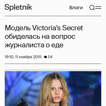
Блоги
Модель Victoria’s Secret
обиделась на вопрос
журналиста о еде
19:10, 11 ноября 2015
54