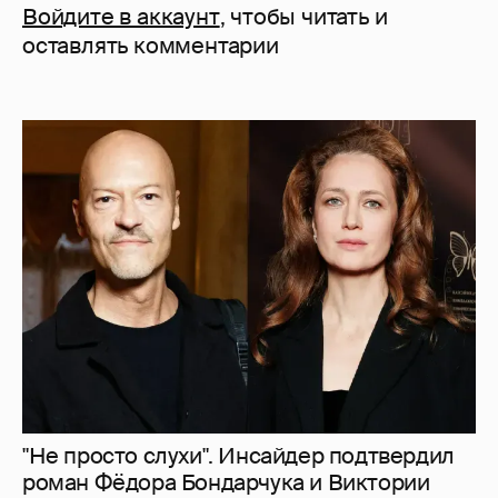
Войдите в аккаунт
, чтобы читать и
оставлять комментарии
"Не просто слухи". Инсайдер подтвердил
роман Фёдора Бондарчука и Виктории