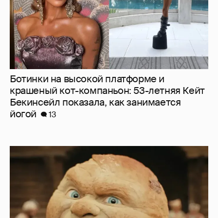
Ботинки на высокой платформе и
крашеный кот-компаньон: 53-летняя Кейт
Бекинсейл показала, как занимается
йогой
13