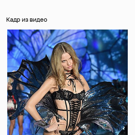
Кадр из видео