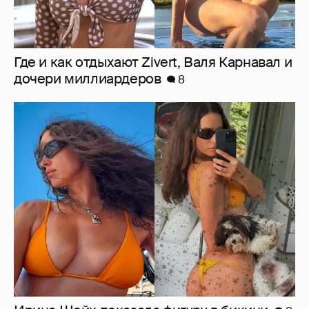
Где и как отдыхают Zivert, Валя Карнавал и
дочери миллиардеров
8