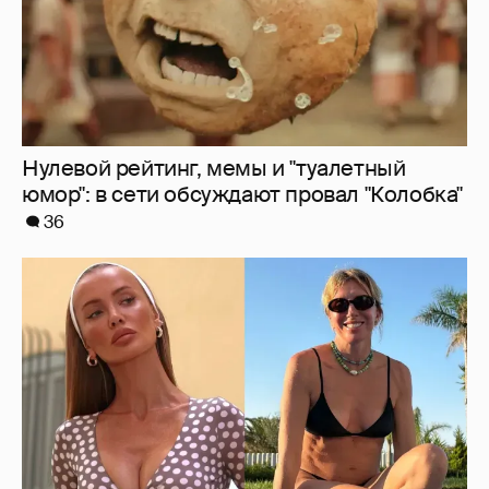
Нулевой рейтинг, мемы и "туалетный
юмор": в сети обсуждают провал "Колобка"
36