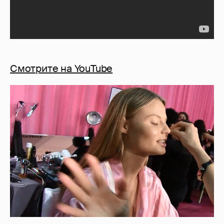
Смотрите на YouTube