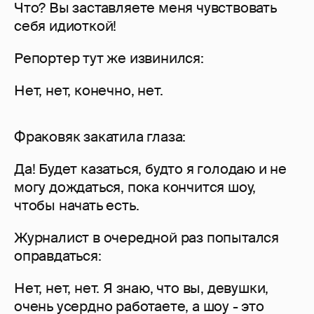
Что? Вы заставляете меня чувствовать
себя идиоткой!
Репортер тут же извинился:
Нет, нет, конечно, нет.
Фраковяк закатила глаза:
Да! Будет казаться, будто я голодаю и не
могу дождаться, пока кончится шоу,
чтобы начать есть.
Журналист в очередной раз попытался
оправдаться:
Нет, нет, нет. Я знаю, что вы, девушки,
очень усердно работаете, а шоу - это