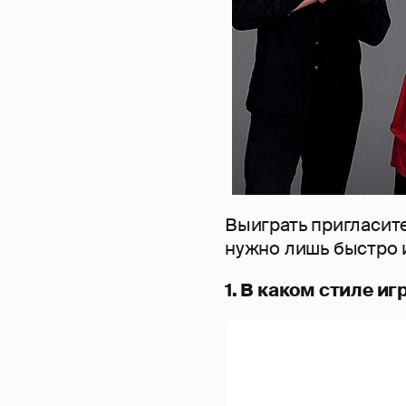
Выиграть пригласит
нужно лишь быстро 
1. В каком стиле и