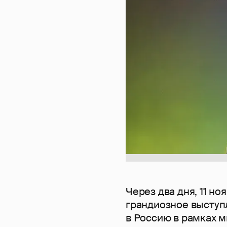
Через два дня, 11 но
грандиозное выступ
в Россию в рамках м