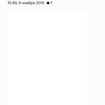
15:49, 9 ноября 2015
7