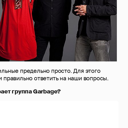
ельные предельно просто. Для этого
и правильно ответить на наши вопросы.
грает группа Garbage?