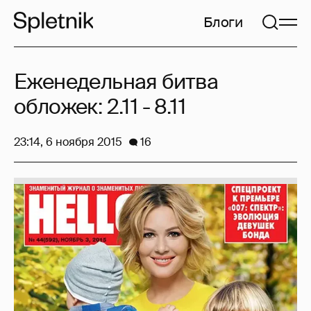
Блоги
Еженедельная битва
обложек: 2.11 - 8.11
23:14, 6 ноября 2015
16