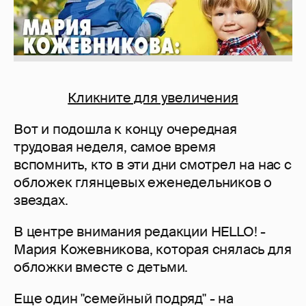
Кликните для увеличения
Вот и подошла к концу очередная
трудовая неделя, самое время
вспомнить, кто в эти дни смотрел на нас с
обложек глянцевых еженедельников о
звездах.
В центре внимания редакции HELLO! -
Мария Кожевникова, которая снялась для
обложки вместе с детьми.
Еще один "семейный подряд" - на