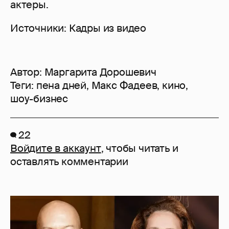
актеры.
Источники: Кадры из видео
Автор:
Маргарита Дорошевич
Теги:
пена дней
,
Макс Фадеев
,
кино
,
шоу-бизнес
22
Войдите в аккаунт
, чтобы читать и
оставлять комментарии