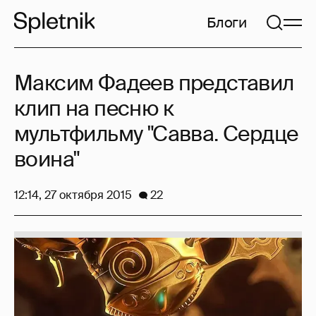
Блоги
Максим Фадеев представил
клип на песню к
мультфильму "Савва. Сердце
воина"
12:14, 27 октября 2015
22