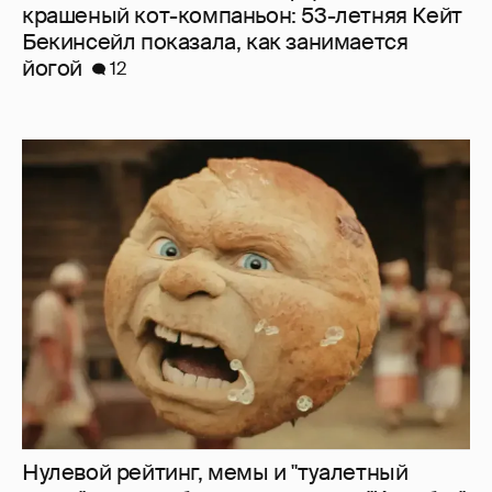
крашеный кот-компаньон: 53-летняя Кейт
Бекинсейл показала, как занимается
йогой
12
Нулевой рейтинг, мемы и "туалетный