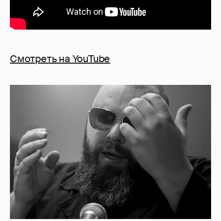
Смотреть на YouTube