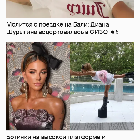
Молится о поездке на Бали: Диана
Шурыгина воцерковилась в СИЗО
5
Ботинки на высокой платформе и