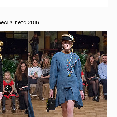
весна-лето 2016