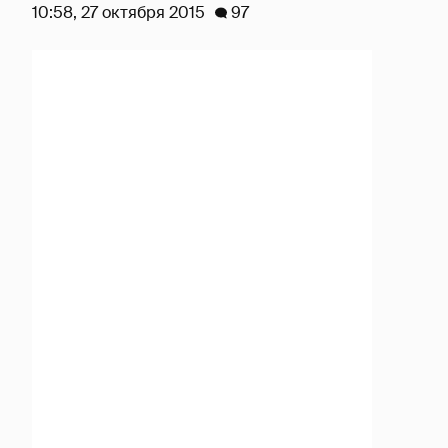
10:58, 27 октября 2015
97