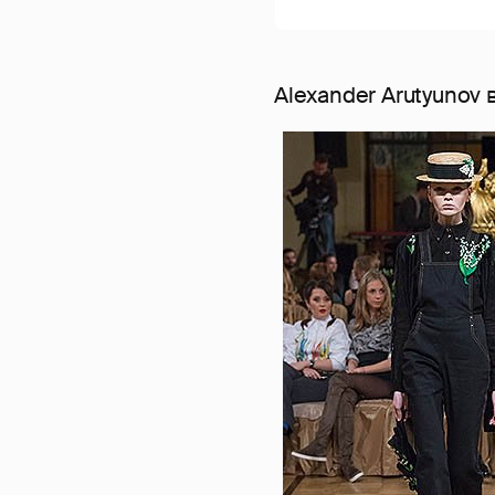
Alexander Arutyunov 