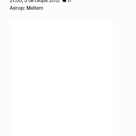
21:00, 5 октября 2012
11
Автор:
Meltem