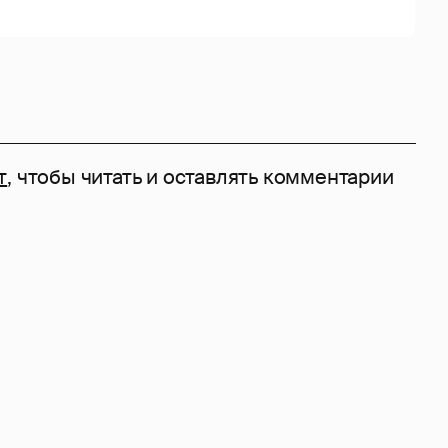
т
, чтобы читать и оставлять комментарии