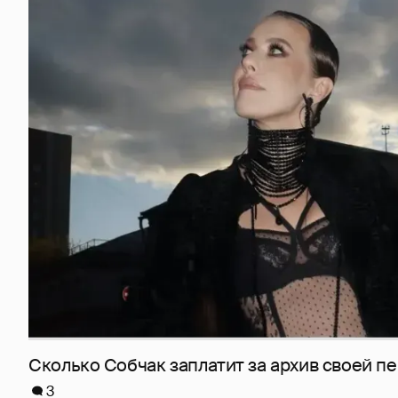
Сколько Собчак заплатит за архив своей пе
3