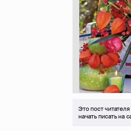
Это пост читателя
начать писать на 