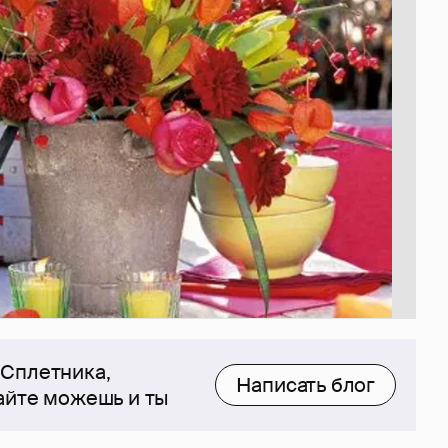
 Сплетника,
Написать блог
сайте можешь и ты