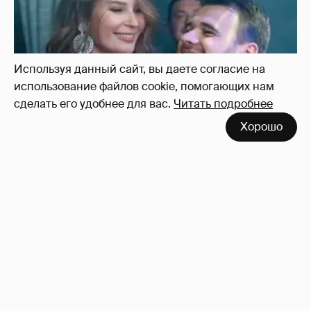
Используя данный сайт, вы даете согласие на
использование файлов cookie, помогающих нам
сделать его удобнее для вас.
Читать подробнее
Хорошо