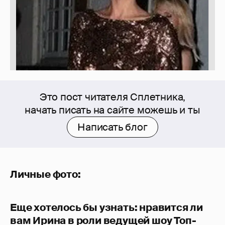
Это пост читателя Сплетника,
начать писать на сайте можешь и ты
Написать блог
Личные фото:
Еще хотелось бы узнать: нравится ли
вам Ирина в роли ведущей шоу Топ-