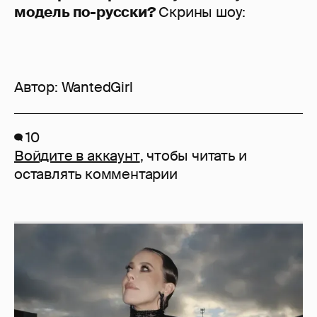
модель по-русски?
Скрины шоу:
Автор:
WantedGirl
10
Войдите в аккаунт
, чтобы читать и
оставлять комментарии