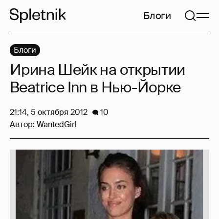
Блоги
Блоги
Ирина Шейк на открытии
Beatrice Inn в Нью-Йорке
21:14, 5 октября 2012
10
Автор:
WantedGirl