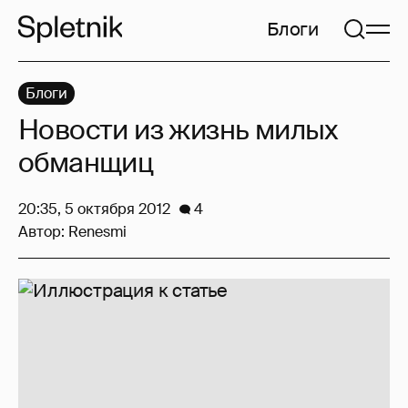
Блоги
Блоги
Новости из жизнь милых
обманщиц
20:35, 5 октября 2012
4
Автор:
Renesmi