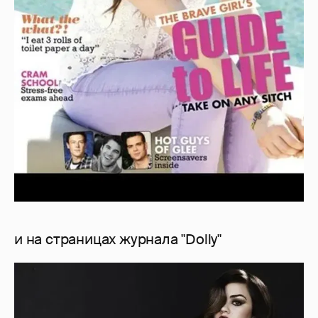
и на страницах журнала "Dolly"