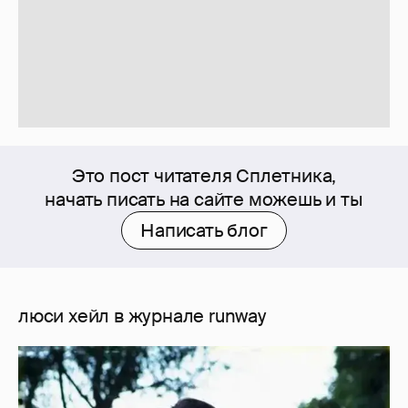
Это пост читателя Сплетника,
начать писать на сайте можешь и ты
Написать блог
люси хейл в журнале runway