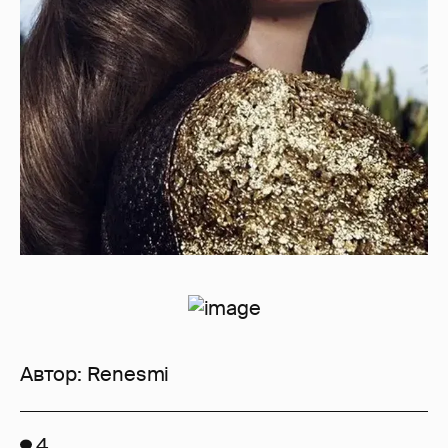
Автор:
Renesmi
4