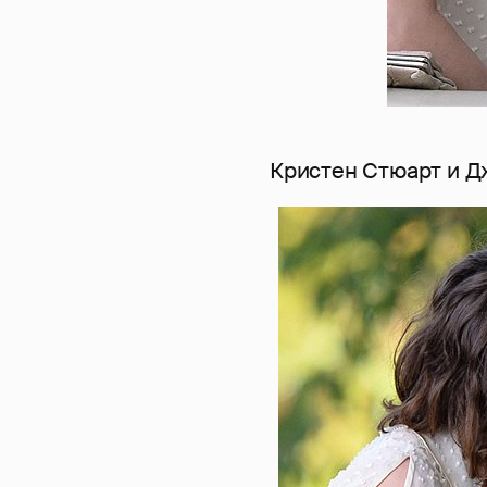
Кристен Стюарт и Д