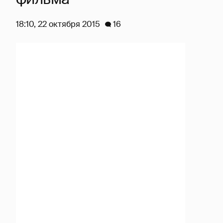
18:10, 22 октября 2015
16