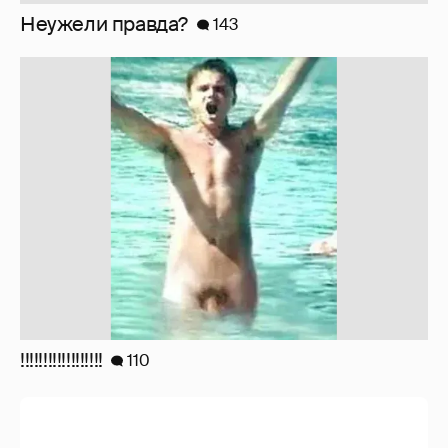
Неужели правда?
143
!!!!!!!!!!!!!!!!!!
110