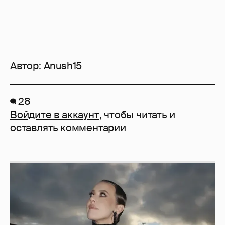
Автор:
Anush15
28
Войдите в аккаунт
, чтобы читать и
оставлять комментарии