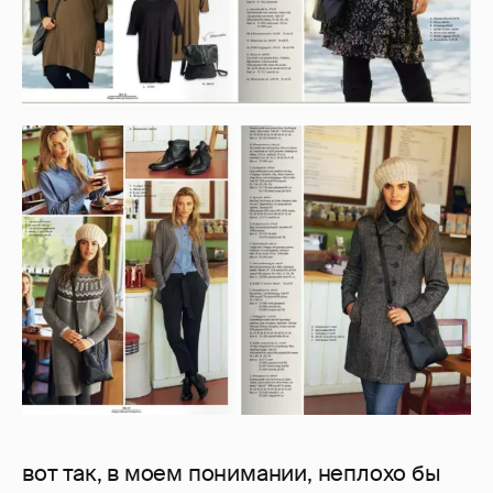
вот так, в моем понимании, неплохо бы