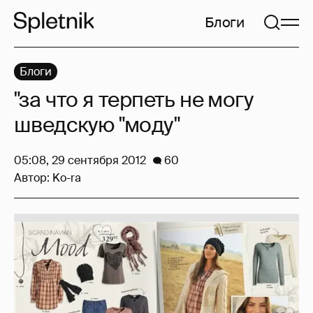
Блоги
Блоги
"за что я терпеть не могу
шведскую "моду"
05:08, 29 сентября 2012
60
Автор:
Ko-ra