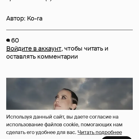
Автор:
Ko-ra
60
Войдите в аккаунт
, чтобы читать и
оставлять комментарии
Используя данный сайт, вы даете согласие на
использование файлов cookie, помогающих нам
сделать его удобнее для вас.
Читать подробнее