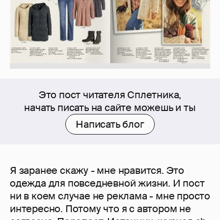
Это пост читателя Сплетника,
начать писать на сайте можешь и ты
Написать блог
Я заранее скажу - мне нравится. Это
одежда для повседневной жизни. И пост
ни в коем случае не реклама - мне просто
интересно. Потому что я с автором не