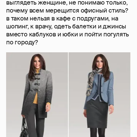
выглядеть женщине, не понимаю только,
почему всем мерещится офисный стиль?
в таком нельзя в кафе с подругами, на
шопинг, к врачу, одеть балетки и джинсы
вместо каблуков и юбки и пойти погулять
по городу?