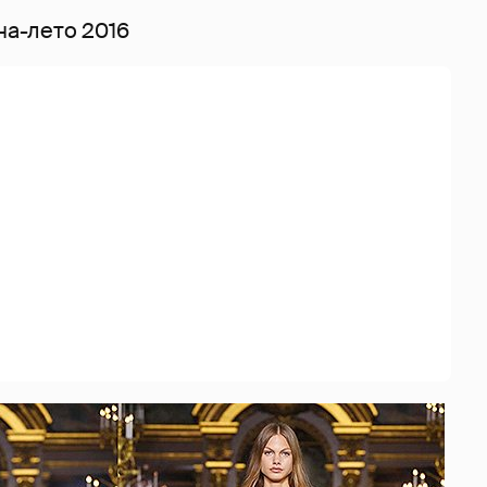
на-лето 2016