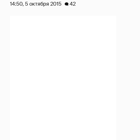
14:50, 5 октября 2015
42