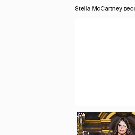
Stella McCartney вес